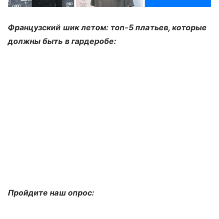
Французский шик летом: топ-5 платьев, которые
должны быть в гардеробе:
Пройдите наш опрос: