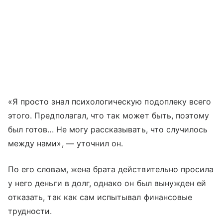
«Я просто знал психологическую подоплеку всего
этого. Предполагал, что так может быть, поэтому
был готов... Не могу рассказывать, что случилось
между нами», — уточнил он.
По его словам, жена брата действительно просила
у него деньги в долг, однако он был вынужден ей
отказать, так как сам испытывал финансовые
трудности.