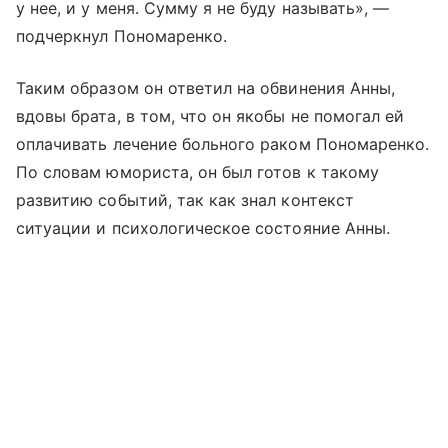
у нее, и у меня. Сумму я не буду называть», —
подчеркнул Пономаренко.
Таким образом он ответил на обвинения Анны,
вдовы брата, в том, что он якобы не помогал ей
оплачивать лечение больного раком Пономаренко.
По словам юмориста, он был готов к такому
развитию событий, так как знал контекст
ситуации и психологическое состояние Анны.