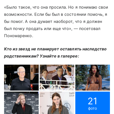
«Было такое, что она просила. Но я понимаю свои
возможности. Если бы был в состоянии помочь, я
бы помог. А она думает наоборот, что я должен
был почку продать или еще что», — посетовал
Пономаренко.
Кто из звезд не планирует оставлять наследство
родственникам? Узнайте в галерее:
21
фото