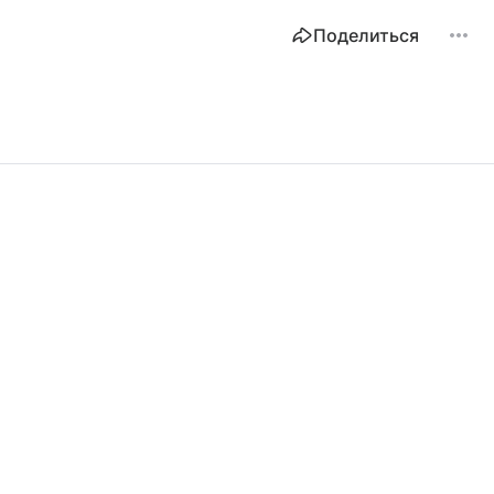
Поделиться