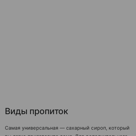
Виды пропиток
Самая универсальная — сахарный сироп, который