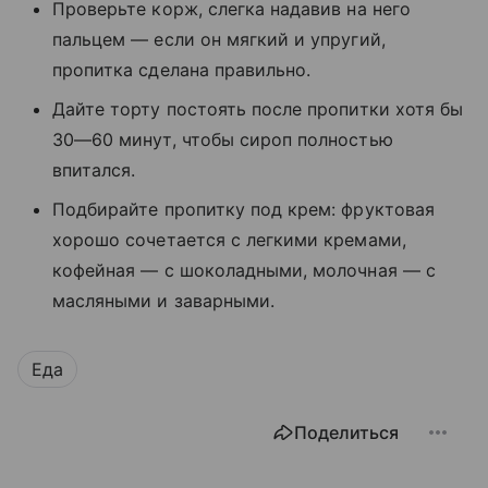
Проверьте корж, слегка надавив на него
пальцем — если он мягкий и упругий,
пропитка сделана правильно.
Дайте торту постоять после пропитки хотя бы
30—60 минут, чтобы сироп полностью
впитался.
Подбирайте пропитку под крем: фруктовая
хорошо сочетается с легкими кремами,
кофейная — с шоколадными, молочная — с
масляными и заварными.
Еда
Поделиться