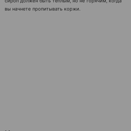
сироп должен быть теплым, но не горячим, когда
вы начнете пропитывать коржи.