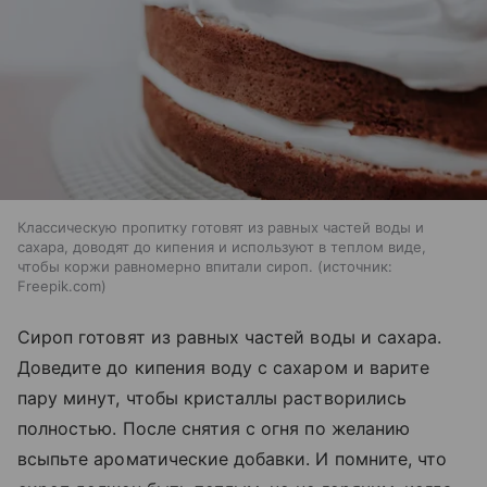
Классическую пропитку готовят из равных частей воды и
сахара, доводят до кипения и используют в теплом виде,
чтобы коржи равномерно впитали сироп.
источник:
Freepik.com
Сироп готовят из равных частей воды и сахара.
Доведите до кипения воду с сахаром и варите
пару минут, чтобы кристаллы растворились
полностью. После снятия с огня по желанию
всыпьте ароматические добавки. И помните, что