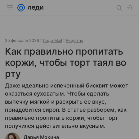
25 февраля 2026
Леди Mail
Рецепты
Как правильно пропитать
коржи, чтобы торт таял во
рту
Даже идеально испеченный бисквит может
оказаться суховатым. Чтобы сделать
выпечку мягкой и раскрыть ее вкус,
понадобится сироп. В статье разберем, как
правильно пропитать коржи, чтобы торт
получился действительно вкусным.
Дарья Мокина