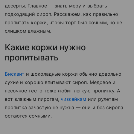
десерты. Главное — знать меру и выбрать
подходящий сироп. Расскажем, как правильно
пропитать коржи, чтобы торт был сочным, но не
слишком влажным.
Какие коржи нужно
пропитывать
Бисквит
и шоколадные коржи обычно довольно
сухие и хорошо впитывают сироп. Медовое и
песочное тесто тоже любит легкую пропитку. А
вот влажным пирогам,
чизкейкам
или рулетам
пропитка зачастую не нужна — они и без сиропа
остаются сочными.