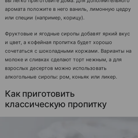
вы легко приготовите дома. Для дополнительного
аромата положите в него ваниль, лимонную цедру
или специи (например, корицу).
Фруктовые и ягодные сиропы добавят яркий вкус
и цвет, а кофейная пропитка будет хорошо
сочетаться с шоколадными коржами. Варианты на
молоке и сливках сделают торт нежным, а для
взрослых десертов можно использовать
алкогольные сиропы: ром, коньяк или ликер.
Как приготовить
классическую пропитку