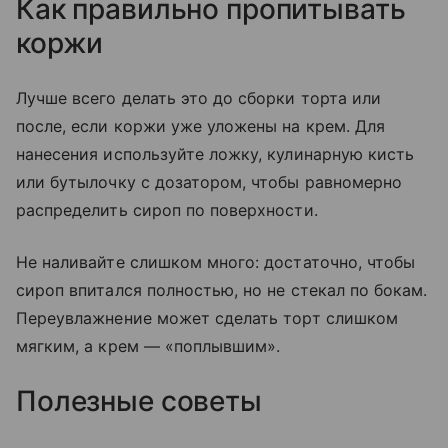
Как правильно пропитывать
коржи
Лучше всего делать это до сборки торта или
после, если коржи уже уложены на крем. Для
нанесения используйте ложку, кулинарную кисть
или бутылочку с дозатором, чтобы равномерно
распределить сироп по поверхности.
Не наливайте слишком много: достаточно, чтобы
сироп впитался полностью, но не стекал по бокам.
Переувлажнение может сделать торт слишком
мягким, а крем — «поплывшим».
Полезные советы