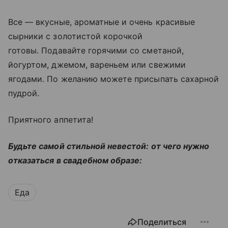
Все — вкусные, ароматные и очень красивые
сырники с золотистой корочкой
готовы. Подавайте горячими со сметаной,
йогуртом, джемом, вареньем или свежими
ягодами. По желанию можете присыпать сахарной
пудрой.
Приятного аппетита!
Будьте самой стильной невестой: от чего нужно
отказаться в свадебном образе:
Еда
Поделиться