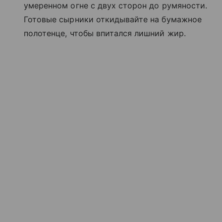
умеренном огне с двух сторон до румяности.
Готовые сырники откидывайте на бумажное
полотенце, чтобы впитался лишний жир.