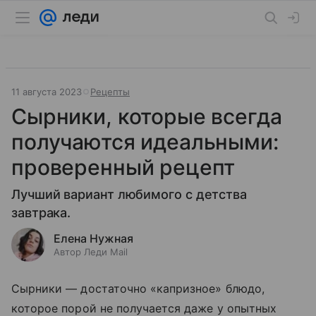
11 августа 2023
Рецепты
Сырники, которые всегда
получаются идеальными:
проверенный рецепт
Лучший вариант любимого с детства
завтрака.
Елена Нужная
Автор Леди Mail
Сырники — достаточно «капризное» блюдо,
которое порой не получается даже у опытных