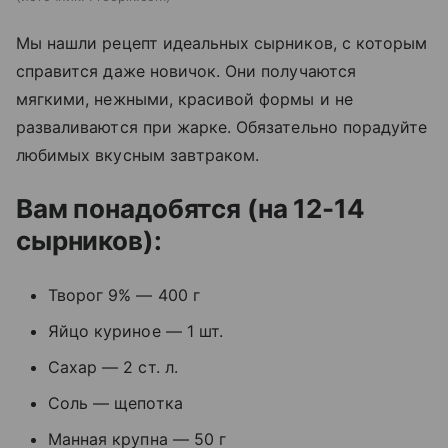
Мы нашли рецепт идеальных сырников, с которым
справится даже новичок. Они получаются
мягкими, нежными, красивой формы и не
разваливаются при жарке. Обязательно порадуйте
любимых вкусным завтраком.
Вам понадобятся (на 12-14
сырников):
Творог 9% — 400 г
Яйцо куриное — 1 шт.
Сахар — 2 ст. л.
Соль — щепотка
Манная крупна — 50 г