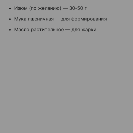
Изюм (по желанию) — 30-50 г
Мука пшеничная — для формирования
Масло растительное — для жарки