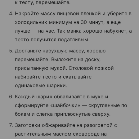
к тесту, перемешайте.
Накройте массу пищевой пленкой и уберите в
холодильник минимум на 30 минут, а еще
лучше — на час. Так манка хорошо набухнет, а
тесто получится податливым.
Достаньте набухшую массу, хорошо
перемешайте. Выложите на доску,
присыпанную мукой. Столовой ложкой
набирайте тесто и скатывайте
одинаковые шарики.
Каждый шарик обваливайте в муке и
сформируйте «шайбочки» — скругленные по
бокам и слегка приплюснутые сверху.
Заготовки обжаривайте на разогретой с
растительным маслом сковороде на