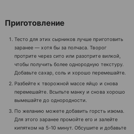
Приготовление
Тесто для этих сырников лучше приготовить
заранее — хотя бы за полчаса. Творог
протрите через сито или разотрите вилкой,
чтобы получить более однородную текстуру.
Добавьте сахар, соль и хорошо перемешайте.
Разбейте к творожной массе яйцо и снова
перемешайте. Всыпьте манку и снова хорошо
вымешайте до однородности.
По желанию можете добавить горсть изюма.
Для этого заранее промойте его и залейте
кипятком на 5-10 минут. Обсушите и добавьте