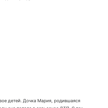
двое детей. Дочка Мария, родившаяся