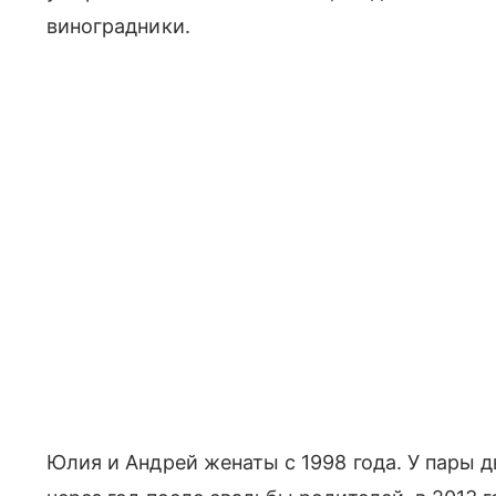
виноградники.
Юлия и Андрей женаты с 1998 года. У пары 