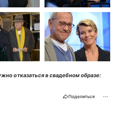
ужно отказаться в свадебном образе:
Поделиться