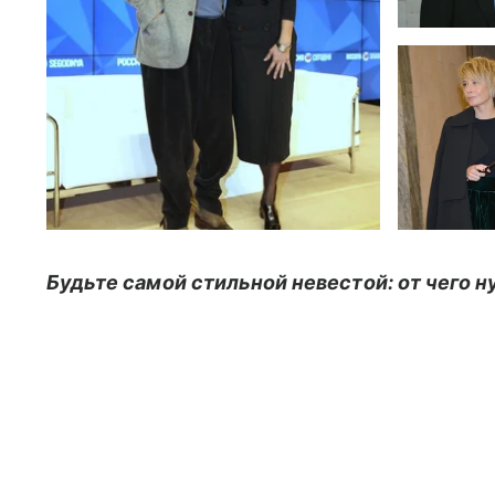
Будьте самой стильной невестой: от чего н