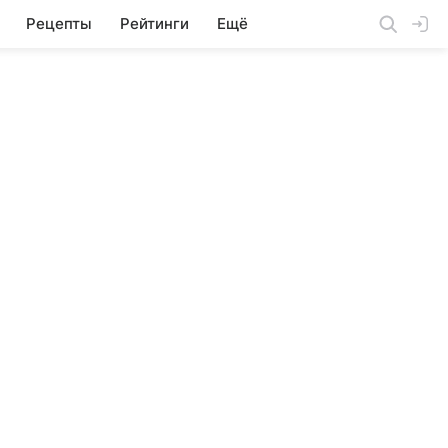
Рецепты
Рейтинги
Ещё