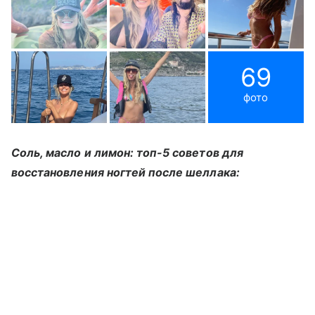
69
фото
Соль, масло и лимон: топ-5 советов для
восстановления ногтей после шеллака: