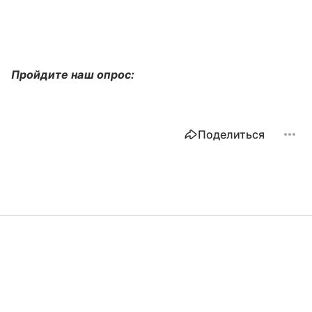
Пройдите наш опрос:
Поделиться