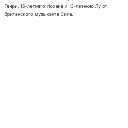
Генри, 16-летнего Йохана и 13-летнюю Лу от
британского музыканта Сила.