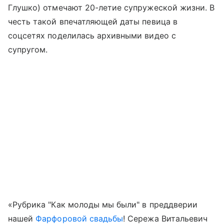
Глушко) отмечают 20-летие супружеской жизни. В
честь такой впечатляющей даты певица в
соцсетях поделилась архивными видео с
супругом.
«Рубрика "Как молоды мы были" в преддверии
нашей
Фарфоровой свадьбы
! Сережа Витальевич