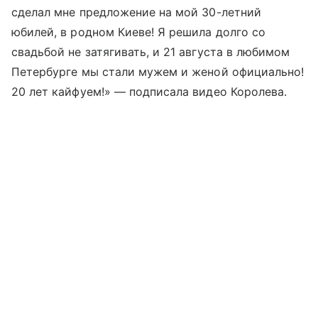
сделал мне предложение на мой 30-летний
юбилей, в родном Киеве! Я решила долго со
свадьбой не затягивать, и 21 августа в любимом
Петербурге мы стали мужем и женой официально!
20 лет кайфуем!» — подписала видео Королева.