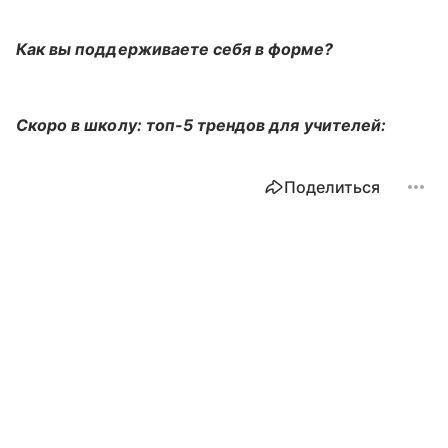
Как вы поддерживаете себя в форме?
Скоро в школу: топ-5 трендов для учителей:
Поделиться