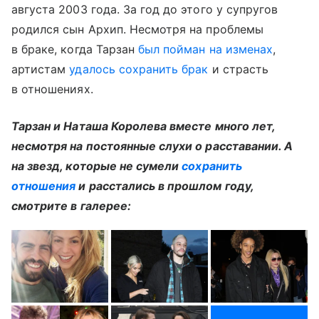
августа 2003 года. За год до этого у супругов
родился сын Архип. Несмотря на проблемы
в браке, когда Тарзан
был пойман на изменах
,
артистам
удалось сохранить брак
и страсть
в отношениях.
Тарзан и Наташа Королева вместе много лет,
несмотря на постоянные слухи о расставании. А
на звезд, которые не сумели
сохранить
отношения
и расстались в прошлом году,
смотрите в галерее: