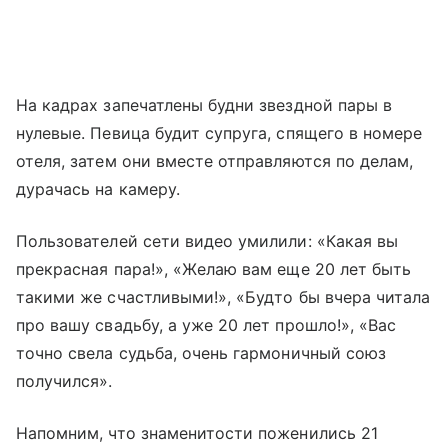
На кадрах запечатлены будни звездной пары в
нулевые. Певица будит супруга, спящего в номере
отеля, затем они вместе отправляются по делам,
дурачась на камеру.
Пользователей сети видео умилили: «Какая вы
прекрасная пара!», «Желаю вам еще 20 лет быть
такими же счастливыми!», «Будто бы вчера читала
про вашу свадьбу, а уже 20 лет прошло!», «Вас
точно свела судьба, очень гармоничный союз
получился».
Напомним, что знаменитости поженились 21