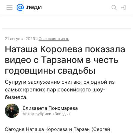
21 августа 2023
Светская жизнь
Наташа Королева показала
видео с Тарзаном в честь
годовщины свадьбы
Супруги заслуженно считаются одной из
самых крепких пар российского шоу-
бизнеса.
Елизавета Пономарева
Автор рубрики «Звезды»
Сегодня Наташа Королева и Тарзан (Сергей