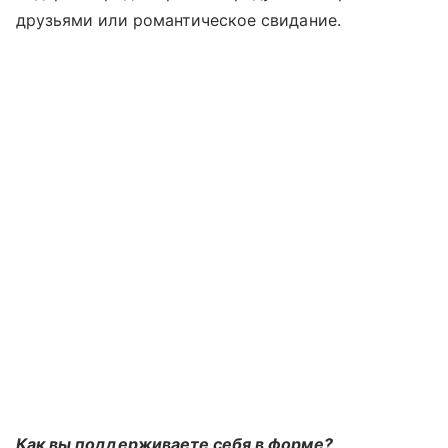
друзьями или романтическое свидание.
Как вы поддерживаете себя в форме?