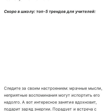
Скоро в школу: топ-5 трендов для учителей:
Следите за своим настроением: мрачные мысли,
неприятные воспоминания могут испортить его
надолго. А вот интересное занятие вдохновит,
подарит заряд энергии. Порадует и встреча с