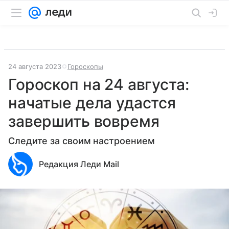
24 августа 2023
Гороскопы
Гороскоп на 24 августа:
начатые дела удастся
завершить вовремя
Следите за своим настроением
Редакция Леди Mail