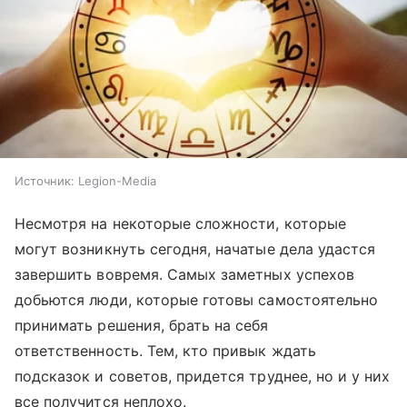
Источник:
Legion-Media
Несмотря на некоторые сложности, которые
могут возникнуть сегодня, начатые дела удастся
завершить вовремя. Самых заметных успехов
добьются люди, которые готовы самостоятельно
принимать решения, брать на себя
ответственность. Тем, кто привык ждать
подсказок и советов, придется труднее, но и у них
все получится неплохо.