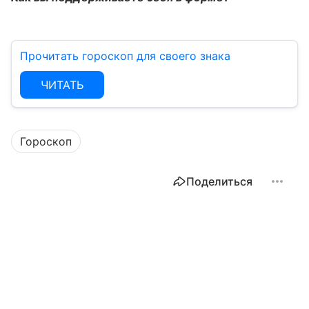
Прочитать гороскоп для своего знака
ЧИТАТЬ
Гороскоп
Поделиться