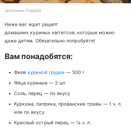
источник:
Freepik
Ниже вас ждет рецепт
домашних куриных наггетсов, которые можно
даже детям. Обязательно попробуйте!
Вам понадобятся:
Филе
куриной грудки
— 500 г
Яйца куриные — 2 шт.
Соль, перец — по вкусу
Куркума, паприка, прованские травы — 1 ч. л.
или по вкусу
Красный острый перец — ¼ ч. л.