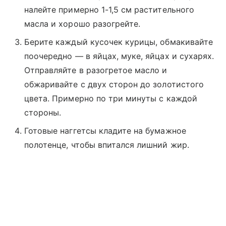
налейте примерно 1-1,5 см растительного
масла и хорошо разогрейте.
Берите каждый кусочек курицы, обмакивайте
поочередно — в яйцах, муке, яйцах и сухарях.
Отправляйте в разогретое масло и
обжаривайте с двух сторон до золотистого
цвета. Примерно по три минуты с каждой
стороны.
Готовые наггетсы кладите на бумажное
полотенце, чтобы впитался лишний жир.