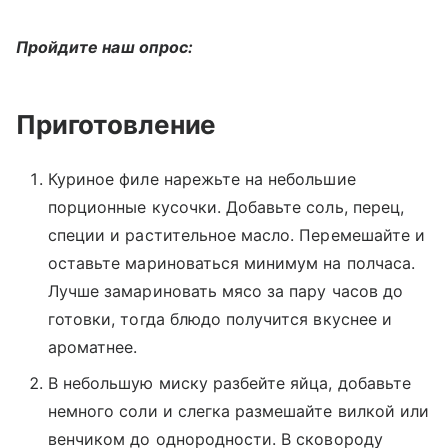
Пройдите наш опрос:
Приготовление
Куриное филе нарежьте на небольшие
порционные кусочки. Добавьте соль, перец,
специи и растительное масло. Перемешайте и
оставьте мариноваться минимум на полчаса.
Лучше замариновать мясо за пару часов до
готовки, тогда блюдо получится вкуснее и
ароматнее.
В небольшую миску разбейте яйца, добавьте
немного соли и слегка размешайте вилкой или
венчиком до однородности. В сковороду