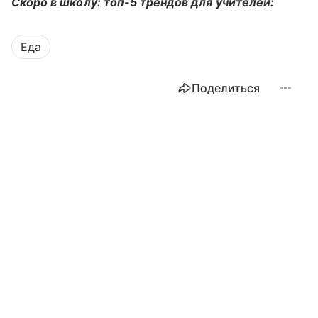
Скоро в школу: топ-5 трендов для учителей:
Еда
Поделиться