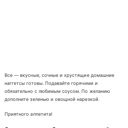
Все — вкусные, сочные и хрустящие домашние
наггетсы готовы. Подавайте горячими и
обязательно с любимым соусом. По желанию
дополните зеленью и овощной нарезкой.
Приятного аппетита!