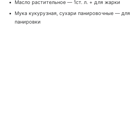
Масло растительное — 1ст. л. + для жарки
Мука кукурузная, сухари панировочные — для
панировки