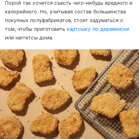
Порой так хочется съесть чего-нибудь вредного и
калорийного. Но, учитывая состав большинства
покупных полуфабрикатов, стоит задуматься о
том, чтобы приготовить
картошку по-деревенски
или наггетсы дома.