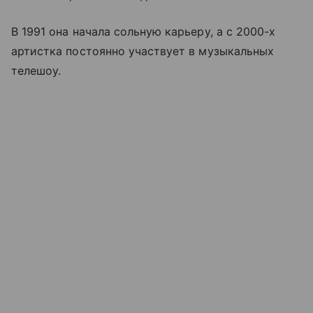
В 1991 она начала сольную карьеру, а с 2000-х
артистка постоянно участвует в музыкальных
телешоу.