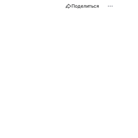
Поделиться