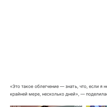
«Это такое облегчение — знать, что, если я 
крайней мере, несколько дней», — поделила