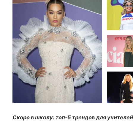
Скоро в школу: топ-5 трендов для учителей