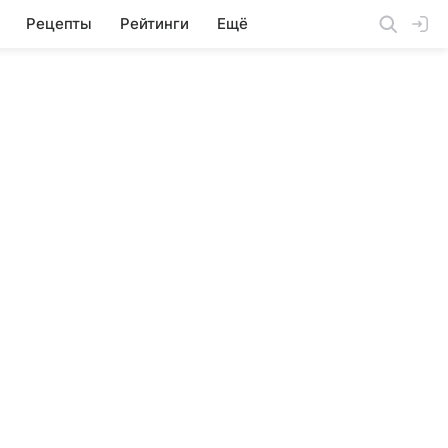
Рецепты
Рейтинги
Ещё