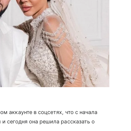
м аккаунте в соцсетях, что с начала
 и сегодня она решила рассказать о