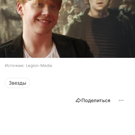
Источник:
Legion-Media
Звезды
Поделиться