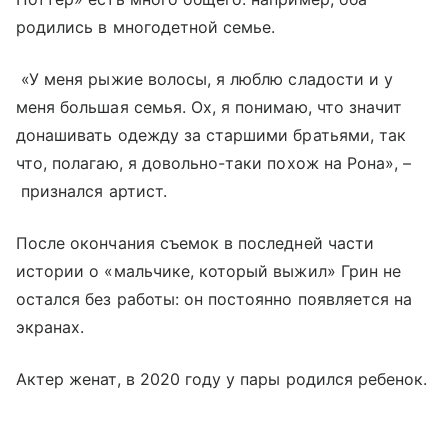
родились в многодетной семье.
«У меня рыжие волосы, я люблю сладости и у
меня большая семья. Ох, я понимаю, что значит
донашивать одежду за старшими братьями, так
что, полагаю, я довольно-таки похож на Рона», –
признался артист.
После окончания съемок в последней части
истории о «мальчике, который выжил» Грин не
остался без работы: он постоянно появляется на
экранах.
Актер женат, в 2020 году у пары родился ребенок.