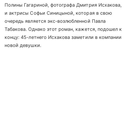
Полины Гагариной, фотографа Дмитрия Исхакова,
и актрисы Софьи Синицыной, которая в свою
очередь является экс-возлюбленной Павла
Табакова. Однако этот роман, кажется, подошел к
концу: 45-летнего Исхакова заметили в компании
новой девушки.