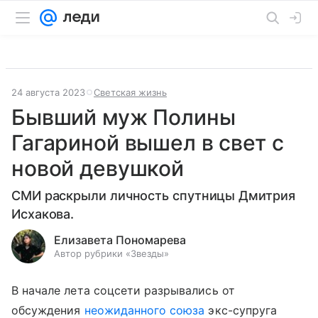
24 августа 2023
Светская жизнь
Бывший муж Полины
Гагариной вышел в свет с
новой девушкой
СМИ раскрыли личность спутницы Дмитрия
Исхакова.
Елизавета Пономарева
Автор рубрики «Звезды»
В начале лета соцсети разрывались от
обсуждения
неожиданного союза
экс-супруга