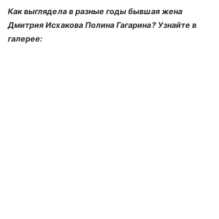
Как выглядела в разные годы бывшая жена
Дмитрия Исхакова Полина Гагарина? Узнайте в
галерее: