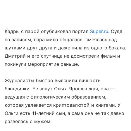
Кадры с парой опубликовал портал
Super.ru
. Судя
по записям, пара мило общалась, смеялась над
шутками друг друга и даже пила из одного бокала.
Дмитрий и его спутница не досмотрели фильм и
покинули мероприятие раньше.
Журналисты быстро выяснили личность
блондинки. Ее зовут Ольга Ярошевская, она —
ведущая с филологическим образованием,
которая увлекается криптовалютой и книгами. У
Ольги есть 11-летний сын, а сама она не так давно
развелась с мужем.