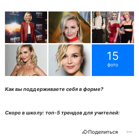
15
фото
Как вы поддерживаете себя в форме?
Скоро в школу: топ-5 трендов для учителей:
Поделиться