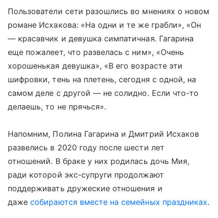
Пользователи сети разошлись во мнениях о новом
романе Исхакова: «На одни и те же грабли», «Он
— красавчик и девушка симпатичная. Гагарина
еще пожалеет, что развелась с ним», «Очень
хорошенькая девушка», «В его возрасте эти
шифровки, тень на плетень, сегодня с одной, на
самом деле с другой — не солидно. Если что-то
делаешь, то не прячься».
Напомним, Полина Гагарина и Дмитрий Исхаков
развелись в 2020 году после шести лет
отношений. В браке у них родилась дочь Мия,
ради которой экс-супруги продолжают
поддерживать дружеские отношения и
даже
собираются вместе на семейных праздниках
.