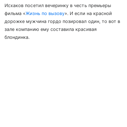
Исхаков посетил вечеринку в честь премьеры
фильма «
Жизнь по вызову
». И если на красной
дорожке мужчина гордо позировал один, то вот в
зале компанию ему составила красивая
блондинка.