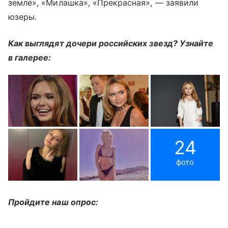
земле», «Милашка», «Прекрасная», — заявили
юзеры.
Как выглядят дочери российских звезд? Узнайте
в галерее:
24
фото
Пройдите наш опрос: