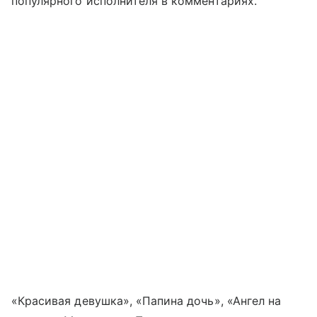
популярного исполнителя в комментариях.
«Красивая девушка», «Папина дочь», «Ангел на