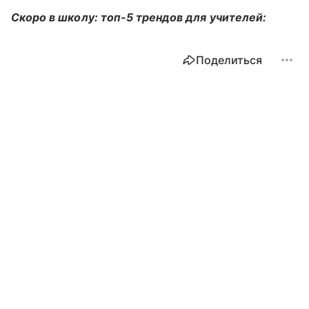
Скоро в школу: топ-5 трендов для учителей:
Поделиться