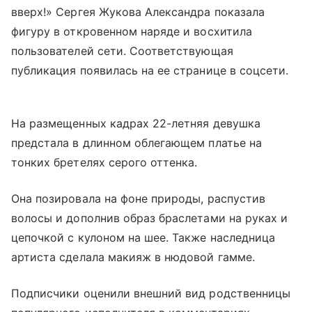
вверх!» Сергея Жукова Александра показала
фигуру в откровенном наряде и восхитила
пользователей сети. Соответствующая
публикация появилась на ее странице в соцсети.
На размещенных кадрах 22-летняя девушка
предстала в длинном облегающем платье на
тонких бретелях серого оттенка.
Она позировала на фоне природы, распустив
волосы и дополнив образ браслетами на руках и
цепочкой с кулоном на шее. Также наследница
артиста сделала макияж в нюдовой гамме.
Подписчики оценили внешний вид родственницы