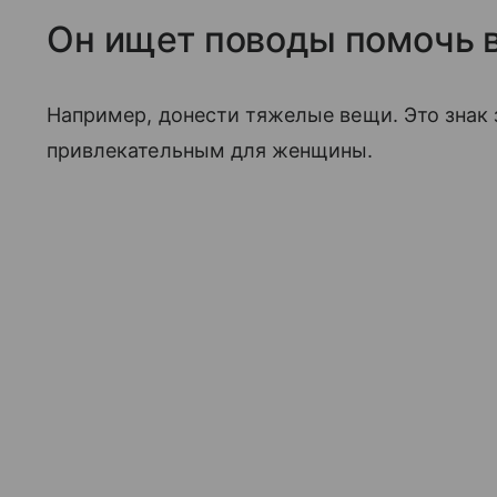
Он ищет поводы помочь 
Например, донести тяжелые вещи. Это знак
привлекательным для женщины.