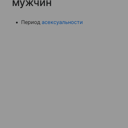
мужчин
Период
асексуальности