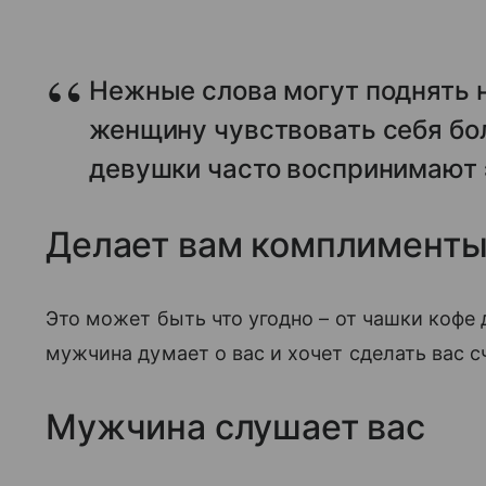
Нежные слова могут поднять н
женщину чувствовать себя бол
девушки часто воспринимают 
Делает вам комплименты
Это может быть что угодно
–
от чашки кофе д
мужчина думает о вас и хочет сделать вас 
Мужчина слушает вас