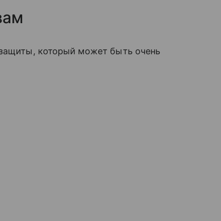
вам
 защиты, который может быть очень