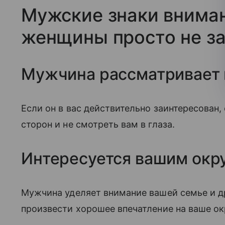
Мужские знаки вниман
женщины просто не з
Мужчина рассматривает 
Если он в вас действительно заинтересован, 
сторон и не смотреть вам в глаза.
Интересуется вашим ок
Мужчина уделяет внимание вашей семье и др
произвести хорошее впечатление на ваше о