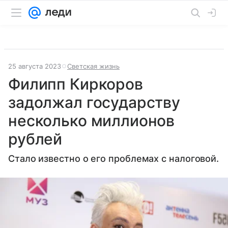
25 августа 2023
Светская жизнь
Филипп Киркоров
задолжал государству
несколько миллионов
рублей
Стало известно о его проблемах с налоговой.