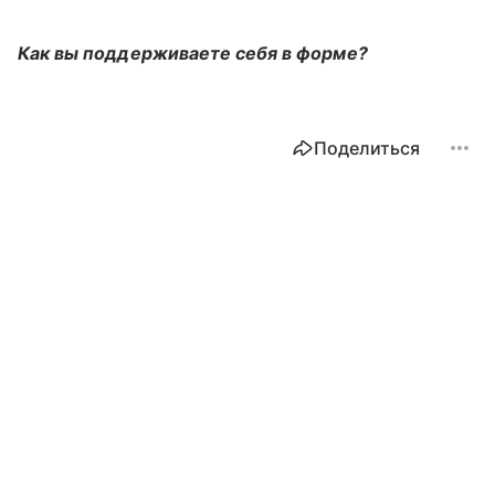
Как вы поддерживаете себя в форме?
Поделиться