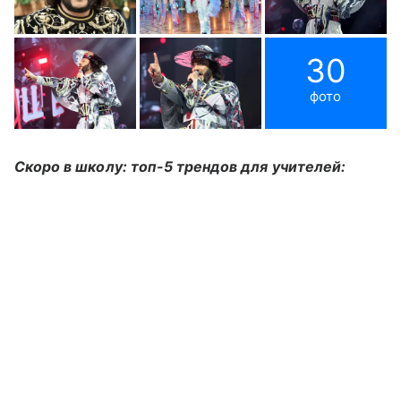
30
фото
Скоро в школу: топ-5 трендов для учителей: