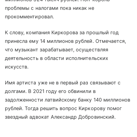
проблемы с налогами пока никак не
прокомментировал.
К слову, компания Киркорова за прошлый год
принесла ему 14 миллионов рублей. Отмечается,
что музыкант зарабатывает, осуществляя
деятельность в области исполнительских
искусств.
Имя артиста уже не в первый раз связывают с
долгами. В 2021 году его обвинили в
задолженности латвийскому банку 140 миллионов
рублей. Тогда решить вопрос Киркорову помог
звездный адвокат Александр Добровинский.