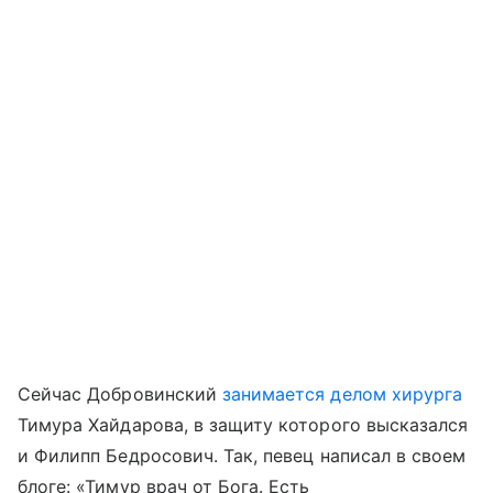
Сейчас Добровинский
занимается делом хирурга
Тимура Хайдарова, в защиту которого высказался
и Филипп Бедросович. Так, певец написал в своем
блоге: «Тимур врач от Бога. Есть