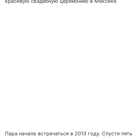
красивую свадебную церемонию в Мексике.
Пара начала встречаться в 2013 году. Спустя пять