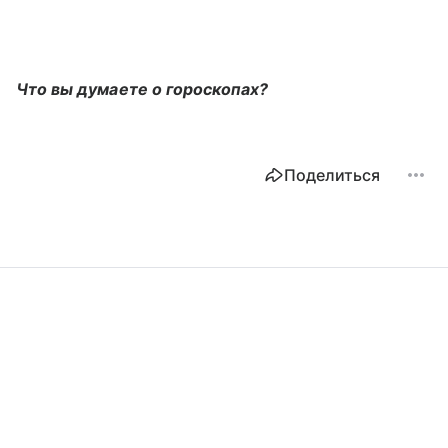
Что вы думаете о гороскопах?
Поделиться