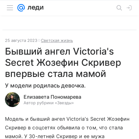
25 августа 2023
Светская жизнь
Бывший ангел Victoria's
Secret Жозефин Скривер
впервые стала мамой
У модели родилась девочка.
Елизавета Пономарева
Автор рубрики «Звезды»
Модель и бывший ангел Victoria's Secret Жозефин
Скривер в соцсетях объявила о том, что стала
мамой. У 30-летней Скривер и ее мужа