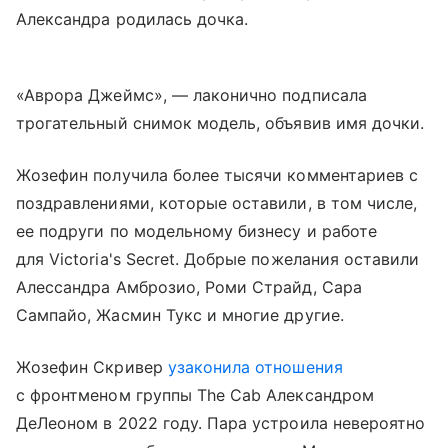
Александра родилась дочка.
«Аврора Джеймс», — лаконично подписала
трогательный снимок модель, объявив имя дочки.
Жозефин получила более тысячи комментариев с
поздравлениями, которые оставили, в том числе,
ее подруги по модельному бизнесу и работе
для Victoria's Secret. Добрые пожелания оставили
Алессандра Амброзио, Роми Страйд, Сара
Сампайо, Жасмин Тукс и многие другие.
Жозефин Скривер
узаконила отношения
с фронтменом группы The Cab Александром
ДеЛеоном в 2022 году. Пара устроила невероятно