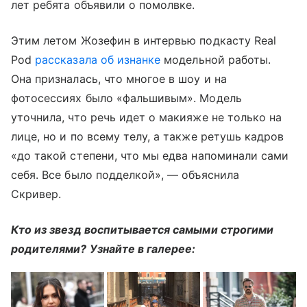
лет ребята объявили о помолвке.
Этим летом Жозефин в интервью подкасту Real
Pod
рассказала об изнанке
модельной работы.
Она призналась, что многое в шоу и на
фотосессиях было «фальшивым». Модель
уточнила, что речь идет о макияже не только на
лице, но и по всему телу, а также ретушь кадров
«до такой степени, что мы едва напоминали сами
себя. Все было подделкой», — объяснила
Скривер.
Кто из звезд воспитывается самыми строгими
родителями? Узнайте в галерее: