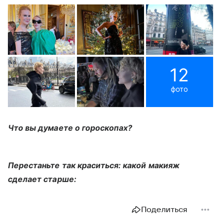
12
фото
Что вы думаете о гороскопах?
Перестаньте так краситься: какой макияж
сделает старше:
Поделиться