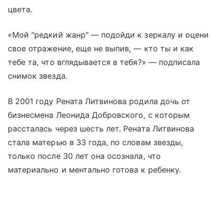
цвета.
«Мой "редкий жанр" — подойди к зеркалу и оцени
свое отражение, еще не выпив, — кто ты и как
тебе та, что вглядывается в тебя?» — подписала
снимок звезда.
В 2001 году Рената Литвинова родила дочь от
бизнесмена Леонида Добровского, с которым
рассталась через шесть лет. Рената Литвинова
стала матерью в 33 года, по словам звезды,
только после 30 лет она осознала, что
материально и ментально готова к ребенку.