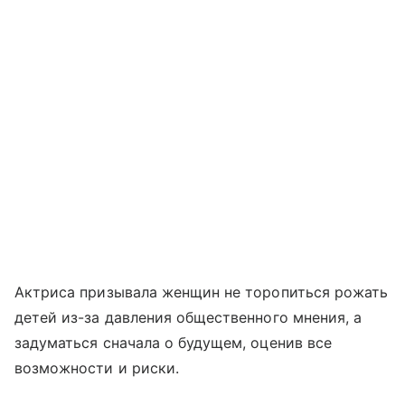
Актриса призывала женщин не торопиться рожать
детей из-за давления общественного мнения, а
задуматься сначала о будущем, оценив все
возможности и риски.