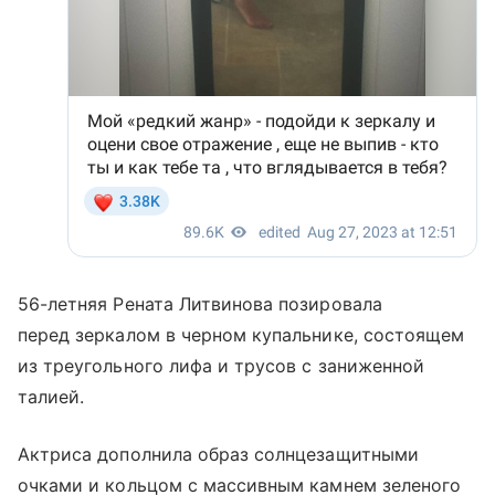
56-летняя Рената Литвинова позировала
перед зеркалом в черном купальнике, состоящем
из треугольного лифа и трусов с заниженной
талией.
Актриса дополнила образ солнцезащитными
очками и кольцом с массивным камнем зеленого