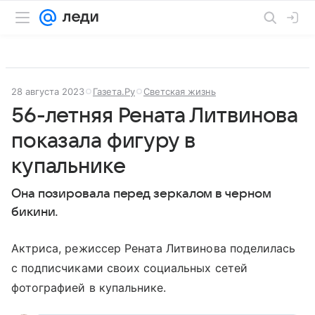
28 августа 2023
Газета.Ру
Светская жизнь
56-летняя Рената Литвинова
показала фигуру в
купальнике
Она позировала перед зеркалом в черном
бикини.
Актриса, режиссер Рената Литвинова поделилась
с подписчиками своих социальных сетей
фотографией в купальнике.