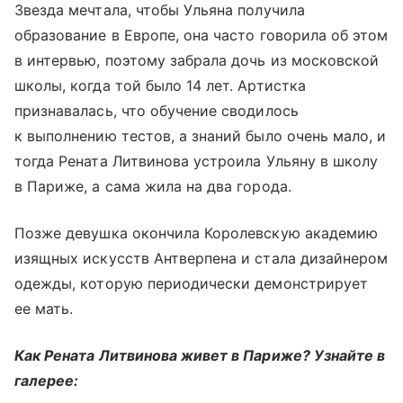
Звезда мечтала, чтобы Ульяна получила
образование в Европе, она часто говорила об этом
в интервью, поэтому забрала дочь из московской
школы, когда той было 14 лет. Артистка
признавалась, что обучение сводилось
к выполнению тестов, а знаний было очень мало, и
тогда Рената Литвинова устроила Ульяну в школу
в Париже, а сама жила на два города.
Позже девушка окончила Королевскую академию
изящных искусств Антверпена и стала дизайнером
одежды, которую периодически демонстрирует
ее мать.
Как Рената Литвинова живет в Париже? Узнайте в
галерее: