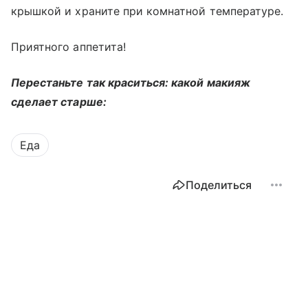
крышкой и храните при комнатной температуре.
Приятного аппетита!
Перестаньте так краситься: какой макияж
сделает старше:
Еда
Поделиться