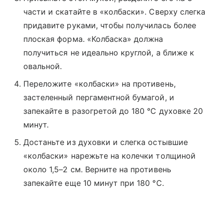
части и скатайте в «колбаски». Сверху слегка
придавите руками, чтобы получилась более
плоская форма. «Колбаска» должна
получиться не идеально круглой, а ближе к
овальной.
Переложите «колбаски» на противень,
застеленный пергаментной бумагой, и
запекайте в разогретой до 180 °C духовке 20
минут.
Достаньте из духовки и слегка остывшие
«колбаски» нарежьте на колечки толщиной
около 1,5–2 см. Верните на противень
запекайте еще 10 минут при 180 °C.