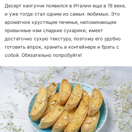
Десерт кантуччи появился в Италии еще в 19 веке,
и уже тогда стал одним из самых любимых. Это
ароматное хрустящее печенье, напоминающее
привычные нам сладкие сухарики, имеет
достаточно сухую текстуру, поэтому его удобно
готовить впрок, хранить в контейнере и брать с
собой. Обязательно попробуйте!