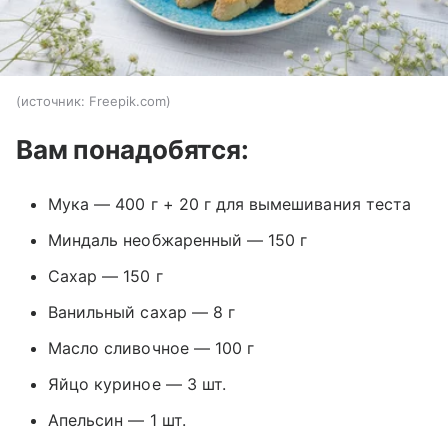
источник:
Freepik.com
Вам понадобятся:
Мука — 400 г + 20 г для вымешивания теста
Миндаль необжаренный — 150 г
Сахар — 150 г
Ванильный сахар — 8 г
Масло сливочное — 100 г
Яйцо куриное — 3 шт.
Апельсин — 1 шт.