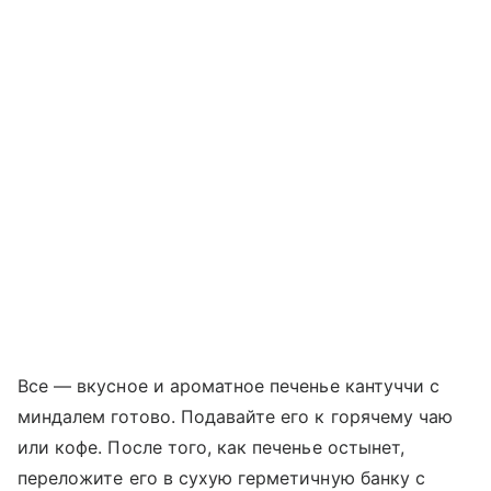
Все — вкусное и ароматное печенье кантуччи с
миндалем готово. Подавайте его к горячему чаю
или кофе. После того, как печенье остынет,
переложите его в сухую герметичную банку с