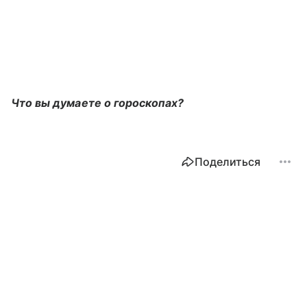
Что вы думаете о гороскопах?
Поделиться