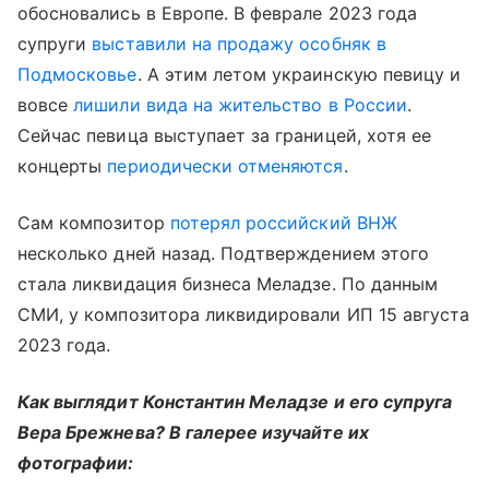
обосновались в Европе. В феврале 2023 года
супруги
выставили на продажу особняк в
Подмосковье
. А этим летом украинскую певицу и
вовсе
лишили вида на жительство в России
.
Сейчас певица выступает за границей, хотя ее
концерты
периодически отменяются
.
Сам композитор
потерял российский ВНЖ
несколько дней назад. Подтверждением этого
стала ликвидация бизнеса Меладзе. По данным
СМИ, у композитора ликвидировали ИП 15 августа
2023 года.
Как выглядит Константин Меладзе и его супруга
Вера Брежнева? В галерее изучайте их
фотографии: