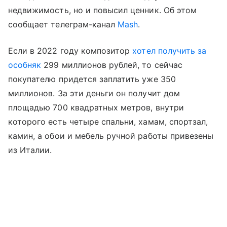
недвижимость, но и повысил ценник. Об этом
сообщает телеграм-канал
Mash
.
Если в 2022 году композитор
хотел получить за
особняк
299 миллионов рублей, то сейчас
покупателю придется заплатить уже 350
миллионов. За эти деньги он получит дом
площадью 700 квадратных метров, внутри
которого есть четыре спальни, хамам, спортзал,
камин, а обои и мебель ручной работы привезены
из Италии.