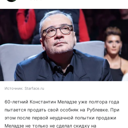
Источник:
Starface.ru
60-летний Константин Меладзе уже полтора года
пытается продать свой особняк на Рублевке. При
этом после первой неудачной попытки продажи
Меладзе не только не сделал скидку на