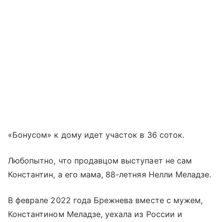
«Бонусом» к дому идет участок в 36 соток.
Любопытно, что продавцом выступает не сам
Константин, а его мама, 88-летняя Нелли Меладзе.
В феврале 2022 года Брежнева вместе с мужем,
Константином Меладзе, уехала из России и