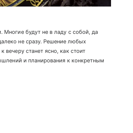
 Многие будут не в ладу с собой, да
алеко не сразу. Решение любых
 вечеру станет ясно, как стоит
мышлений и планирования к конкретным