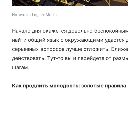
Источник:
Legion-Media
Начало дня окажется довольно беспокойным.
найти общий язык с окружающими удастся д
серьезных вопросов лучше отложить. Ближе к
действовать. Тут-то вы и перейдете от раз
шагам.
Как продлить молодость: золотые правила