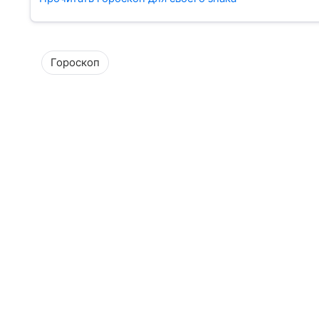
Гороскоп