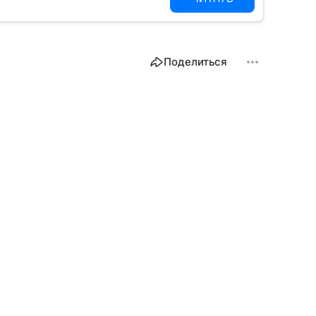
Поделиться