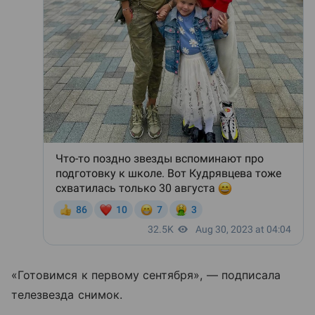
«Готовимся к первому сентября», — подписала
телезвезда снимок.