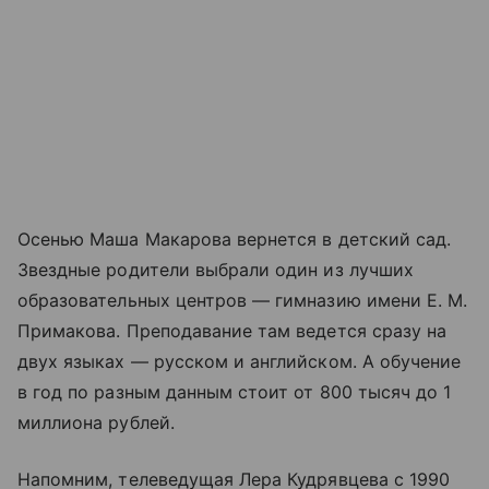
Осенью Маша Макарова вернется в детский сад.
Звездные родители выбрали один из лучших
образовательных центров — гимназию имени Е. М.
Примакова. Преподавание там ведется сразу на
двух языках — русском и английском. А обучение
в год по разным данным стоит от 800 тысяч до 1
миллиона рублей.
Напомним, телеведущая Лера Кудрявцева с 1990