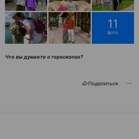
11
фото
Что вы думаете о гороскопах?
Поделиться