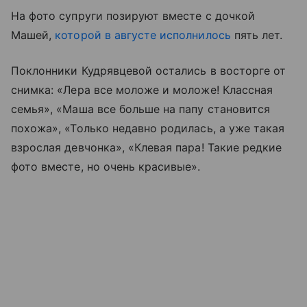
На фото супруги позируют вместе с дочкой
Машей,
которой в августе исполнилось
пять лет.
Поклонники Кудрявцевой остались в восторге от
снимка: «Лера все моложе и моложе! Классная
семья», «Маша все больше на папу становится
похожа», «Только недавно родилась, а уже такая
взрослая девчонка», «Клевая пара! Такие редкие
фото вместе, но очень красивые».