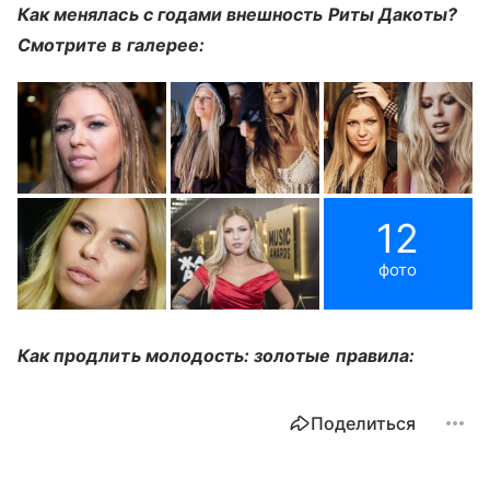
Как менялась с годами внешность Риты Дакоты?
Смотрите в галерее:
12
фото
Как продлить молодость: золотые правила:
Поделиться