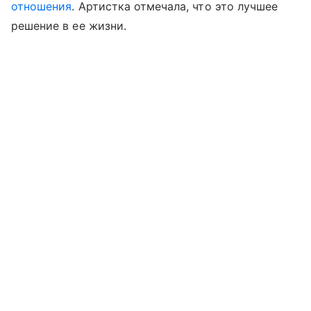
отношения
. Артистка отмечала, что это лучшее
решение в ее жизни.