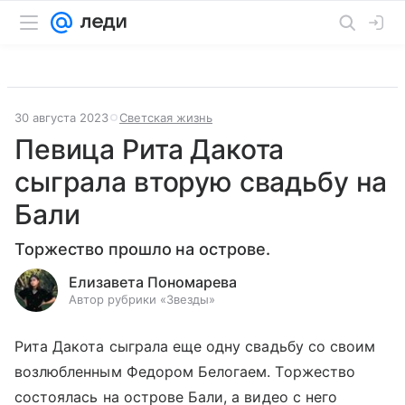
30 августа 2023
Светская жизнь
Певица Рита Дакота
сыграла вторую свадьбу на
Бали
Торжество прошло на острове.
Елизавета Пономарева
Автор рубрики «Звезды»
Рита Дакота сыграла еще одну свадьбу со своим
возлюбленным Федором Белогаем. Торжество
состоялась на острове Бали, а видео с него