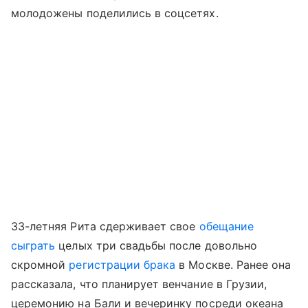
молодожены поделились в соцсетях.
33-летняя Рита сдерживает свое
обещание
сыграть
целых три свадьбы после довольно
скромной
регистрации брака
в Москве. Ранее она
рассказала, что планирует венчание в Грузии,
церемонию на Бали и вечеринку посреди океана