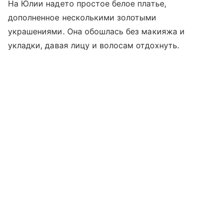
На Юлии надето простое белое платье,
дополненное несколькими золотыми
украшениями. Она обошлась без макияжа и
укладки, давая лицу и волосам отдохнуть.