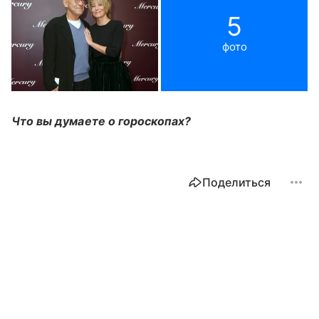
5
фото
Что вы думаете о гороскопах?
Поделиться