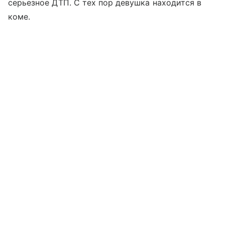
серьезное ДТП. С тех пор девушка находится в
коме.