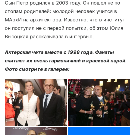
Сын Петр родился в 2003 году. Он пошел не по
стопам родителей: молодой человек учится в
МАрхИ на архитектора. Известно, что в институт
он поступил не с первой попытки, об этом Юлия
Высоцкая рассказывала в интервью.
Актерская чета вместе с 1998 года. Фанаты
считают их очень гармоничной и красивой парой.
Фото смотрите в галерее: