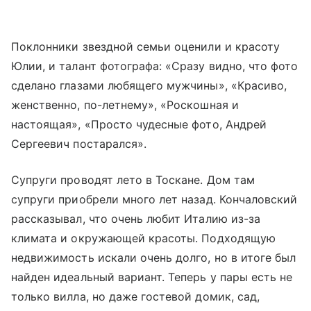
Поклонники звездной семьи оценили и красоту
Юлии, и талант фотографа: «Сразу видно, что фото
сделано глазами любящего мужчины», «Красиво,
женственно, по-летнему», «Роскошная и
настоящая», «Просто чудесные фото, Андрей
Сергеевич постарался».
Супруги проводят лето в Тоскане. Дом там
супруги приобрели много лет назад. Кончаловский
рассказывал, что очень любит Италию из-за
климата и окружающей красоты. Подходящую
недвижимость искали очень долго, но в итоге был
найден идеальный вариант. Теперь у пары есть не
только вилла, но даже гостевой домик, сад,