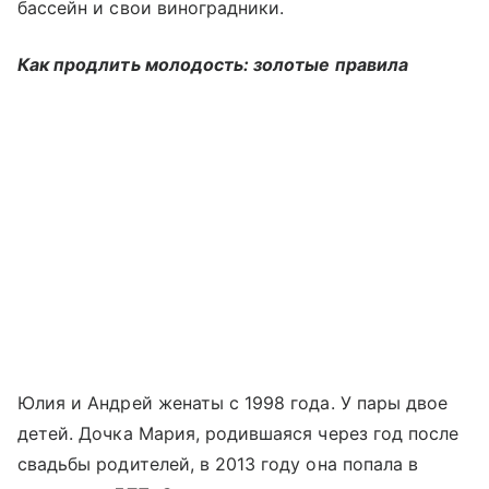
бассейн и свои виноградники.
Как продлить молодость: золотые правила
Юлия и Андрей женаты с 1998 года. У пары двое
детей. Дочка Мария, родившаяся через год после
свадьбы родителей, в 2013 году она попала в