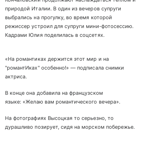
природой Италии. В один из вечеров супруги
выбрались на прогулку, во время которой
режиссер устроил для супруги мини-фотосессию.
Кадрами Юлия поделилась в соцсетях.
«На романтиках держится этот мир и на
"романтИках" особенно!» — подписала снимки
актриса.
В конце она добавила на французском
языке: «Желаю вам романтического вечера».
На фотографиях Высоцкая то серьезно, то
дурашливо позирует, сидя на морском побережье.