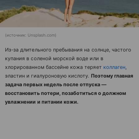
источник:
Unsplash.com
Из-за длительного пребывания на солнце, частого
купания в соленой морской воде или в
хлорированном бассейне кожа теряет
коллаген
,
эластин и гиалуроновую кислоту.
Поэтому главная
задача первых недель после отпуска —
восстановить потери, позаботиться о должном
увлажнении и питании кожи.