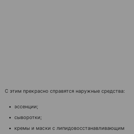
С этим прекрасно справятся наружные средства:
эссенции;
сыворотки;
кремы и маски с липидовосстанавливающим