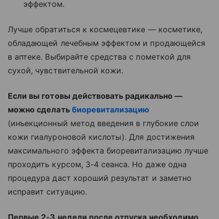
эффектом.
Лучше обратиться к космецевтике — косметике,
обладающей лечебным эффектом и продающейся
в аптеке. Выбирайте средства с пометкой для
сухой, чувствительной кожи.
Если вы готовы действовать радикально —
можно сделать
биоревитализацию
(инъекционный метод введения в глубокие слои
кожи гиалуроновой кислоты). Для достижения
максимального эффекта биоревитализацию лучше
проходить курсом, 3-4 сеанса. Но даже одна
процедура даст хороший результат и заметно
исправит ситуацию.
Первые 2-3 недели после отпуска необходимо