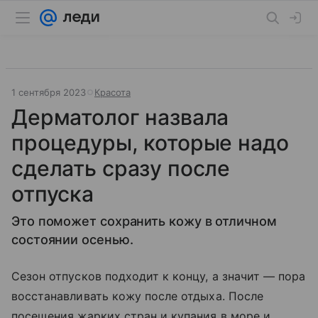
1 сентября 2023
Красота
Дерматолог назвала
процедуры, которые надо
сделать сразу после
отпуска
Это поможет сохранить кожу в отличном
состоянии осенью.
Сезон отпусков подходит к концу, а значит — пора
восстанавливать кожу после отдыха. После
посещения жарких стран и купания в море и