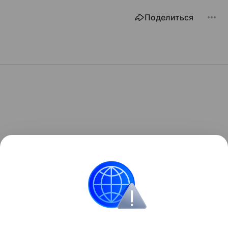
Поделиться