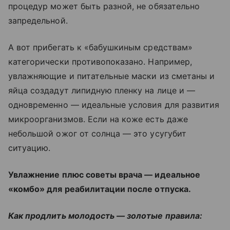
процедур может быть разной, не обязательно
запредельной.
А вот прибегать к «бабушкиным средствам»
категорически противопоказано. Например,
увлажняющие и питательные маски из сметаны и
яйца создадут липидную пленку на лице и —
одновременно — идеальные условия для развития
микроорганизмов. Если на коже есть даже
небольшой ожог от солнца — это усугубит
ситуацию.
Увлажнение плюс советы врача — идеальное
«комбо» для реабилитации после отпуска.
Как продлить молодость — золотые правила: