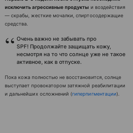
исключить агрессивные продукты
и воздействия
— скрабы, жесткие мочалки, спиртосодержащие
средства.
Очень важно не забывать про
SPF! Продолжайте защищать кожу,
несмотря на то что солнце уже не такое
активное, как в отпуске.
Пока кожа полностью не восстановится, солнце
выступает провокатором затяжной реабилитации
и дальнейших осложнений (
гиперпигментации
).