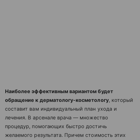
Наиболее эффективным вариантом будет
обращение к дерматологу-косметологу
, который
составит вам индивидуальный план ухода и
лечения. В арсенале врача — множество
процедур, помогающих быстро достичь
желаемого результата. Причем стоимость этих