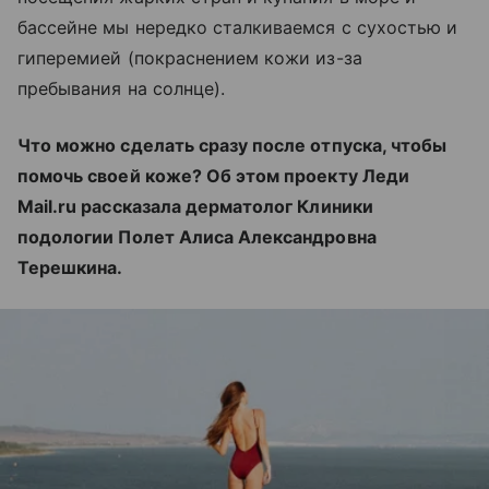
бассейне мы нередко сталкиваемся с сухостью и
гиперемией (покраснением кожи из-за
пребывания на солнце).
Что можно сделать сразу после отпуска, чтобы
помочь своей коже? Об этом проекту Леди
Mail.ru рассказала дерматолог Клиники
подологии Полет Алиса Александровна
Терешкина.