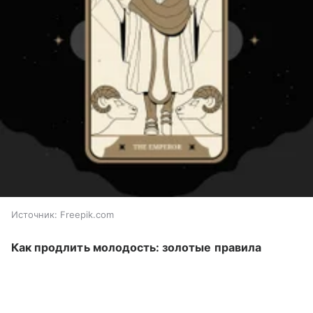
Источник:
Freepik.com
Как продлить молодость: золотые правила