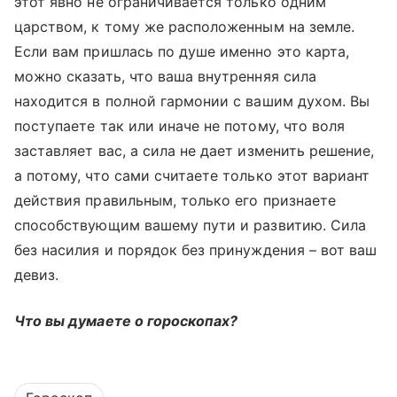
этот явно не ограничивается только одним
царством, к тому же расположенным на земле.
Если вам пришлась по душе именно это карта,
можно сказать, что ваша внутренняя сила
находится в полной гармонии с вашим духом. Вы
поступаете так или иначе не потому, что воля
заставляет вас, а сила не дает изменить решение,
а потому, что сами считаете только этот вариант
действия правильным, только его признаете
способствующим вашему пути и развитию. Сила
без насилия и порядок без принуждения – вот ваш
девиз.
Что вы думаете о гороскопах?