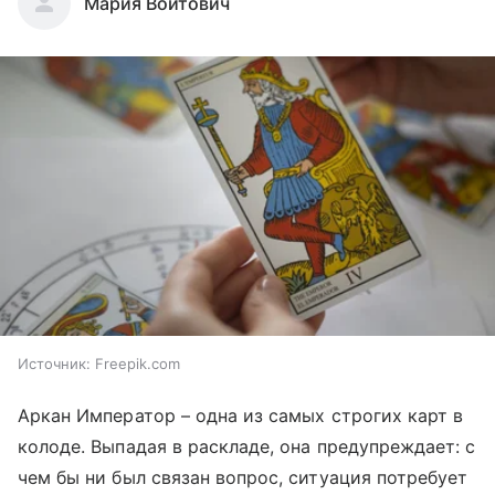
Мария Войтович
Источник:
Freepik.com
Аркан Император – одна из самых строгих карт в
колоде. Выпадая в раскладе, она предупреждает: с
чем бы ни был связан вопрос, ситуация потребует