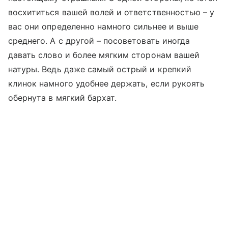
восхититься вашей волей и ответственностью – у
вас они определенно намного сильнее и выше
среднего. А с другой – посоветовать иногда
давать слово и более мягким сторонам вашей
натуры. Ведь даже самый острый и крепкий
клинок намного удобнее держать, если рукоять
обернута в мягкий бархат.