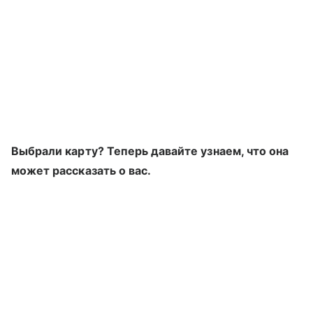
Выбрали карту? Теперь давайте узнаем, что она
может рассказать о вас.