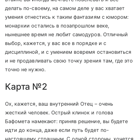
делать по-своему, на самом деле у вас хватает
умения отнестись к таким фантазиям с юмором:
монархии остались в позапрошлом веке,
нынешнее время не любит самодуров. Отличный
выбор, кажется, у вас все в порядке и с
дисциплиной, и с умением вовремя остановиться
и не продавливать свою точку зрения там, где это
точно не нужно.
Карта №2
Ох, кажется, ваш внутренний Отец – очень
жесткий человек. Острый клинок и голова
Бафомета намекают: приняв решение, вы будете
идти до конца, даже если путь будет по-
настоящему страшным. С одной стороны, хочется