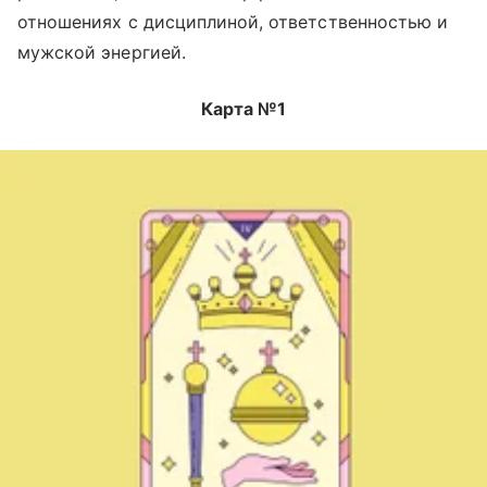
отношениях с дисциплиной, ответственностью и
мужской энергией.
Карта №1