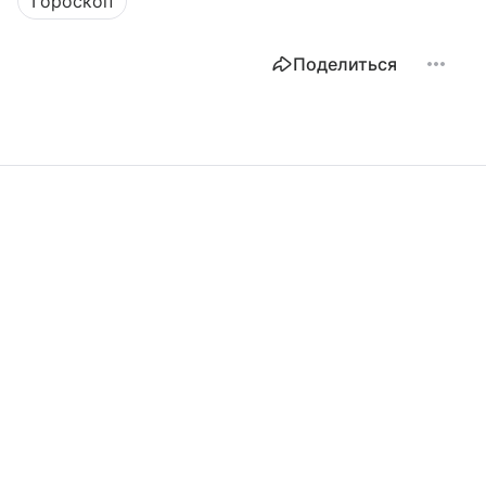
Гороскоп
Поделиться