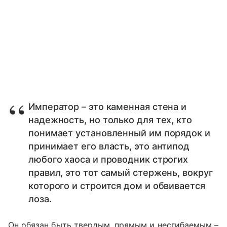
Император – это каменная стена и
надежность, но только для тех, кто
понимает установленный им порядок и
принимает его власть, это антипод
любого хаоса и проводник строгих
правил, это тот самый стержень, вокруг
которого и строится дом и обвивается
лоза.
Он обязан быть твердым, прямым и несгибаемым –