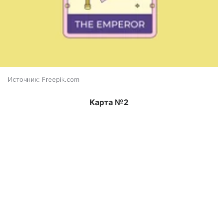
Источник:
Freepik.com
Карта №2