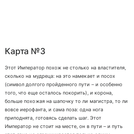
Карта №3
Этот Император похож не столько на властителя,
сколько на мудреца: на это намекает и посох
(символ долгого пройденного пути – и особенно
того, что еще осталось покорить), и корона,
больше похожая на шапочку то ли магистра, то ли
вовсе иерофанта, и сама поза: одна нога
приподнята, готовясь сделать шаг. Этот
Император не стоит на месте, он в пути – и путь