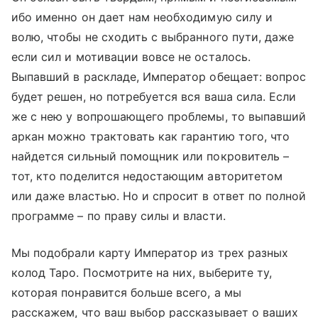
ибо именно он дает нам необходимую силу и
волю, чтобы не сходить с выбранного пути, даже
если сил и мотивации вовсе не осталось.
Выпавший в раскладе, Император обещает: вопрос
будет решен, но потребуется вся ваша сила. Если
же с нею у вопрошающего проблемы, то выпавший
аркан можно трактовать как гарантию того, что
найдется сильный помощник или покровитель –
тот, кто поделится недостающим авторитетом
или даже властью. Но и спросит в ответ по полной
программе – по праву силы и власти.
Мы подобрали карту Император из трех разных
колод Таро. Посмотрите на них, выберите ту,
которая понравится больше всего, а мы
расскажем, что ваш выбор рассказывает о ваших