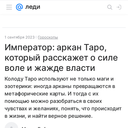
1 сентября 2023
Гороскопы
Император: аркан Таро,
который расскажет о силе
воле и жажде власти
Колоду Таро используют не только маги и
эзотерики: иногда арканы превращаются в
метафорические карты. И тогда с их
помощью можно разобраться в своих
чувствах и желаниях, понять, что происходит
в жизни, и найти верное решение.