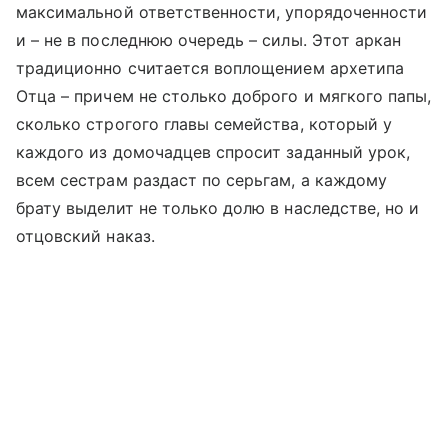
максимальной ответственности, упорядоченности
и – не в последнюю очередь – силы. Этот аркан
традиционно считается воплощением архетипа
Отца – причем не столько доброго и мягкого папы,
сколько строгого главы семейства, который у
каждого из домочадцев спросит заданный урок,
всем сестрам раздаст по серьгам, а каждому
брату выделит не только долю в наследстве, но и
отцовский наказ.