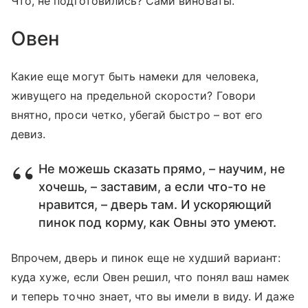
Что, не подготовились? Сами виноваты.
Овен
Какие еще могут быть намеки для человека,
живущего на предельной скорости? Говори
внятно, проси четко, убегай быстро – вот его
девиз.
Не можешь сказать прямо, – научим, не
хочешь, – заставим, а если что-то не
нравится, – дверь там. И ускоряющий
пинок под корму, как Овны это умеют.
Впрочем, дверь и пинок еще не худший вариант:
куда хуже, если Овен решил, что понял ваш намек
и теперь точно знает, что вы имели в виду. И даже