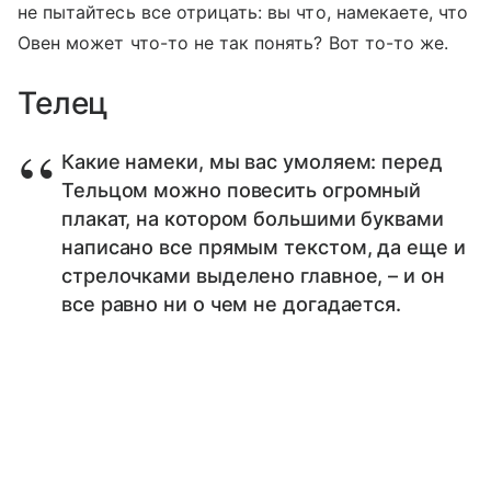
не пытайтесь все отрицать: вы что, намекаете, что
Овен может что-то не так понять? Вот то-то же.
Телец
Какие намеки, мы вас умоляем: перед
Тельцом можно повесить огромный
плакат, на котором большими буквами
написано все прямым текстом, да еще и
стрелочками выделено главное, – и он
все равно ни о чем не догадается.