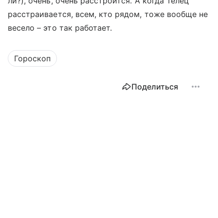
ли?), очень, очень расстроится. А когда Телец
расстраивается, всем, кто рядом, тоже вообще не
весело – это так работает.
Гороскоп
Поделиться