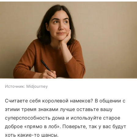
Источник:
Midjourney
Считаете себя королевой намеков? В общении с
этими тремя знаками лучше оставьте вашу
суперспособность дома и используйте старое
доброе «прямо в лоб». Поверьте, так у вас будут
хоть какие-то шансы.