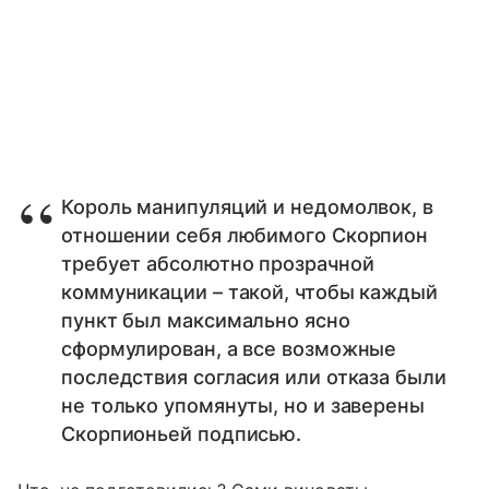
Король манипуляций и недомолвок, в
отношении себя любимого Скорпион
требует абсолютно прозрачной
коммуникации – такой, чтобы каждый
пункт был максимально ясно
сформулирован, а все возможные
последствия согласия или отказа были
не только упомянуты, но и заверены
Скорпионьей подписью.