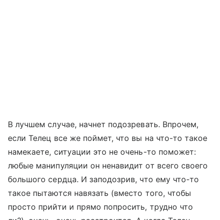
В лучшем случае, начнет подозревать. Впрочем,
если Телец все же поймет, что вы на что-то такое
намекаете, ситуации это не очень-то поможет:
любые манипуляции он ненавидит от всего своего
большого сердца. И заподозрив, что ему что-то
такое пытаются навязать (вместо того, чтобы
просто прийти и прямо попросить, трудно что