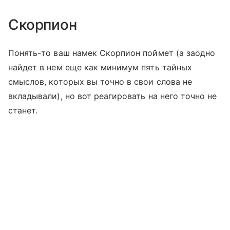
Скорпион
Понять-то ваш намек Скорпион поймет (а заодно
найдет в нем еще как минимум пять тайных
смыслов, которых вы точно в свои слова не
вкладывали), но вот реагировать на него точно не
станет.