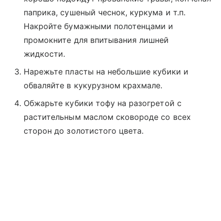
паприка, сушеный чеснок, куркума и т.п.
Накройте бумажными полотенцами и
промокните для впитывания лишней
жидкости.
Нарежьте пласты на небольшие кубики и
обваляйте в кукурузном крахмале.
Обжарьте кубики тофу на разогретой с
растительным маслом сковороде со всех
сторон до золотистого цвета.