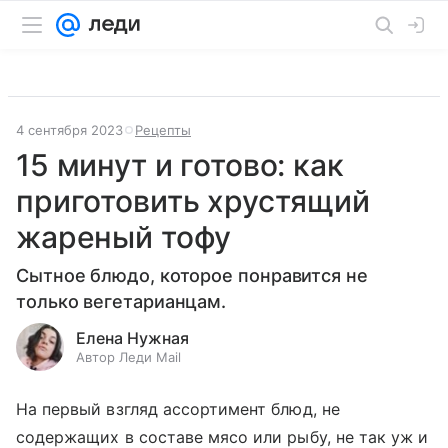
4 сентября 2023
Рецепты
15 минут и готово: как
приготовить хрустящий
жареный тофу
Сытное блюдо, которое понравится не
только вегетарианцам.
Елена Нужная
Автор Леди Mail
На первый взгляд ассортимент блюд, не
содержащих в составе мясо или рыбу, не так уж и