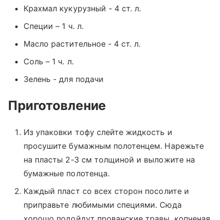
Крахмал кукурузный - 4 ст. л.
Специи – 1 ч. л.
Масло растительное - 4 ст. л.
Соль – 1 ч. л.
Зелень - для подачи
Приготовление
Из упаковки тофу слейте жидкость и
просушите бумажным полотенцем. Нарежьте
на пласты 2-3 см толщиной и выложите на
бумажные полотенца.
Каждый пласт со всех сторон посолите и
приправьте любимыми специями. Сюда
хорошо подойдут прованские травы, копченая