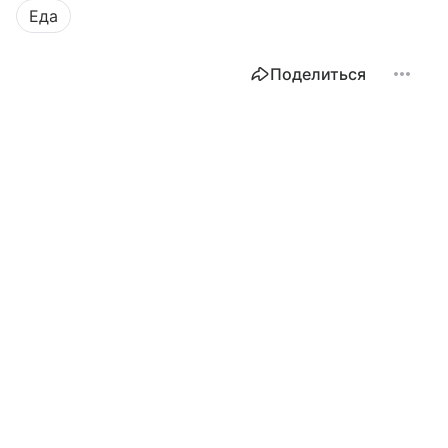
Еда
Поделиться