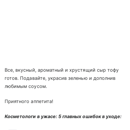
Все, вкусный, ароматный и хрустящий сыр тофу
готов. Подавайте, украсив зеленью и дополнив
любимым соусом.
Приятного аппетита!
Косметологи в ужасе: 5 главных ошибок в уходе: