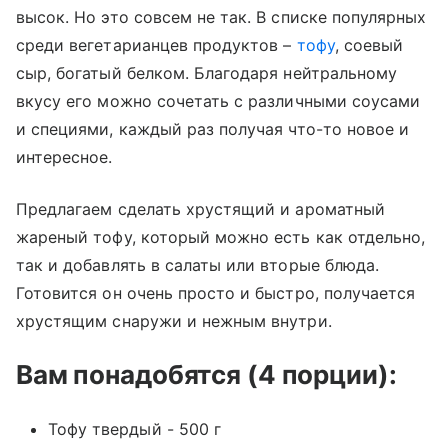
высок. Но это совсем не так. В списке популярных
среди вегетарианцев продуктов –
тофу
, соевый
сыр, богатый белком. Благодаря нейтральному
вкусу его можно сочетать с различными соусами
и специями, каждый раз получая что-то новое и
интересное.
Предлагаем сделать хрустящий и ароматный
жареный тофу, который можно есть как отдельно,
так и добавлять в салаты или вторые блюда.
Готовится он очень просто и быстро, получается
хрустящим снаружи и нежным внутри.
Вам понадобятся (4 порции):
Тофу твердый - 500 г