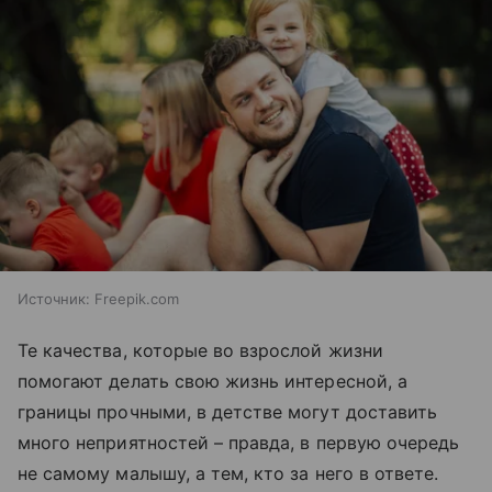
Источник:
Freepik.com
Те качества, которые во взрослой жизни
помогают делать свою жизнь интересной, а
границы прочными, в детстве могут доставить
много неприятностей – правда, в первую очередь
не самому малышу, а тем, кто за него в ответе.