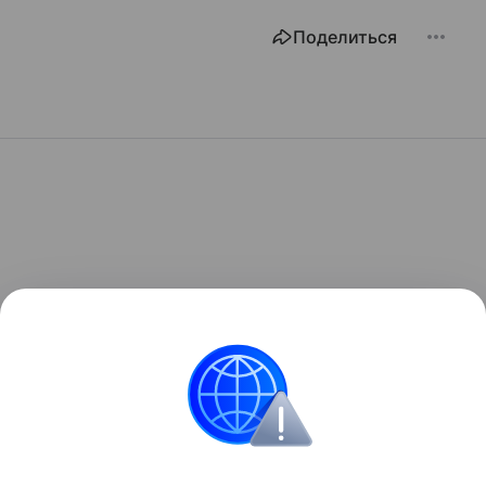
Поделиться