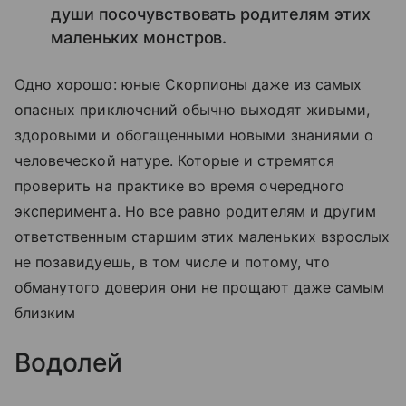
души посочувствовать родителям этих
маленьких монстров.
Одно хорошо: юные Скорпионы даже из самых
опасных приключений обычно выходят живыми,
здоровыми и обогащенными новыми знаниями о
человеческой натуре. Которые и стремятся
проверить на практике во время очередного
эксперимента. Но все равно родителям и другим
ответственным старшим этих маленьких взрослых
не позавидуешь, в том числе и потому, что
обманутого доверия они не прощают даже самым
близким
Водолей