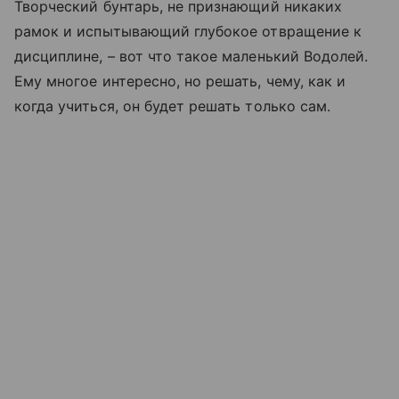
Творческий бунтарь, не признающий никаких
рамок и испытывающий глубокое отвращение к
дисциплине, – вот что такое маленький Водолей.
Ему многое интересно, но решать, чему, как и
когда учиться, он будет решать только сам.