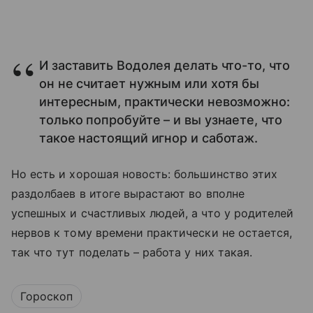
И заставить Водолея делать что-то, что
он не считает нужным или хотя бы
интересным, практически невозможно:
только попробуйте – и вы узнаете, что
такое настоящий игнор и саботаж.
Но есть и хорошая новость: большинство этих
раздолбаев в итоге вырастают во вполне
успешных и счастливых людей, а что у родителей
нервов к тому времени практически не остается,
так что тут поделать – работа у них такая.
Гороскоп