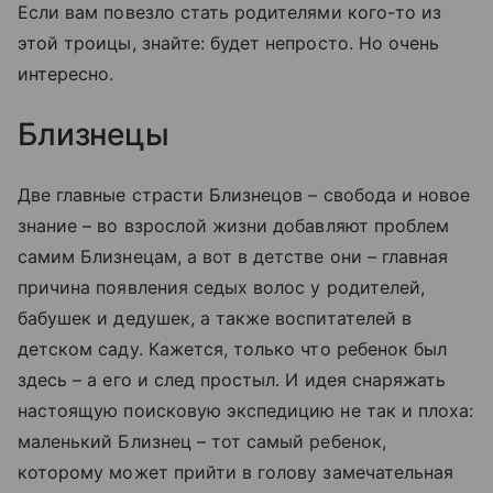
Если вам повезло стать родителями кого-то из
этой троицы, знайте: будет непросто. Но очень
интересно.
Близнецы
Две главные страсти Близнецов – свобода и новое
знание – во взрослой жизни добавляют проблем
самим Близнецам, а вот в детстве они – главная
причина появления седых волос у родителей,
бабушек и дедушек, а также воспитателей в
детском саду. Кажется, только что ребенок был
здесь – а его и след простыл. И идея снаряжать
настоящую поисковую экспедицию не так и плоха:
маленький Близнец – тот самый ребенок,
которому может прийти в голову замечательная