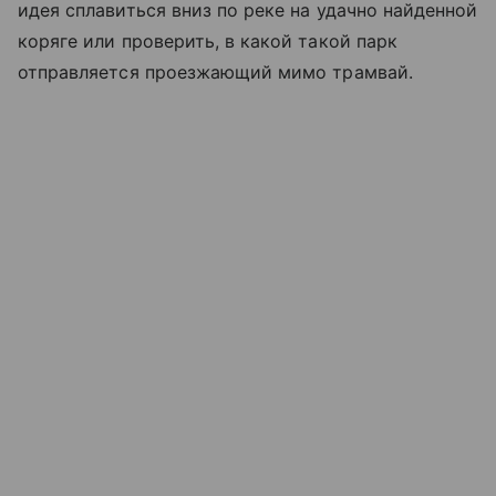
идея сплавиться вниз по реке на удачно найденной
коряге или проверить, в какой такой парк
отправляется проезжающий мимо трамвай.