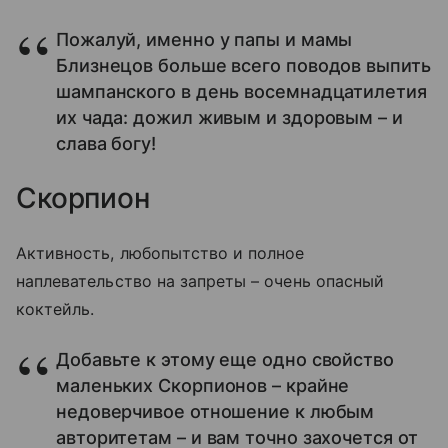
Пожалуй, именно у папы и мамы
Близнецов больше всего поводов выпить
шампанского в день восемнадцатилетия
их чада: дожил живым и здоровым – и
слава богу!
Скорпион
Активность, любопытство и полное
наплевательство на запреты – очень опасный
коктейль.
Добавьте к этому еще одно свойство
маленьких Скорпионов – крайне
недоверчивое отношение к любым
авторитетам – и вам точно захочется от