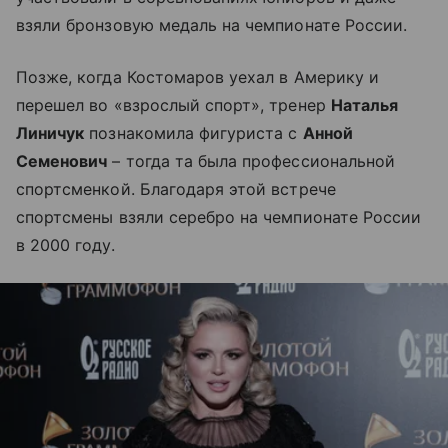
взяли бронзовую медаль на чемпионате России.
Позже, когда Костомаров уехал в Америку и
перешел во «взрослый спорт», тренер
Наталья
Линичук
познакомила фигуриста с
Анной
Семенович
– тогда та была профессиональной
спортсменкой. Благодаря этой встрече
спортсмены взяли серебро на чемпионате России
в 2000 году.