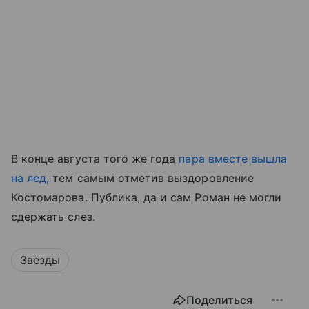
В конце августа того же года
пара вместе вышла
на лед
, тем самым отметив выздоровление
Костомарова. Публика, да и сам Роман не могли
сдержать слез.
Звезды
Поделиться