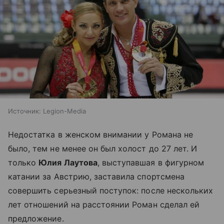
Источник:
Legion-Media
Недостатка в женском внимании у Романа не
было, тем не менее он был холост до 27 лет. И
только
Юлия Лаутова
, выступавшая в фигурном
катании за Австрию, заставила спортсмена
совершить серьезный поступок: после нескольких
лет отношений на расстоянии Роман сделал ей
предложение.