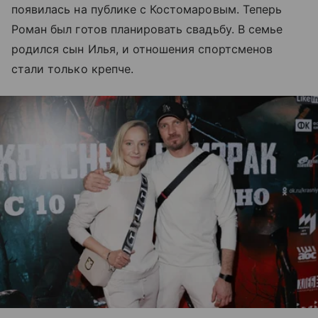
появилась на публике с Костомаровым. Теперь
Роман был готов планировать свадьбу. В семье
родился сын Илья, и отношения спортсменов
стали только крепче.