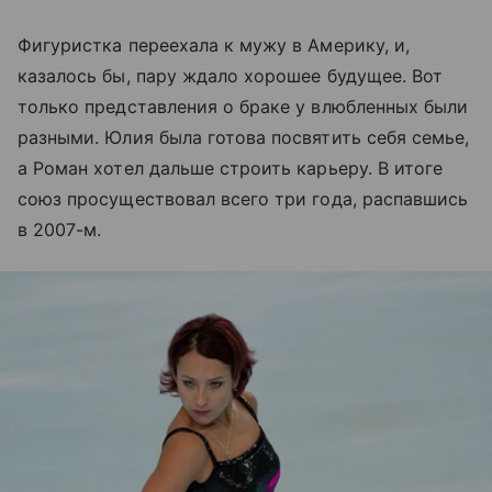
Фигуристка переехала к мужу в Америку, и,
казалось бы, пару ждало хорошее будущее. Вот
только представления о браке у влюбленных были
разными. Юлия была готова посвятить себя семье,
а Роман хотел дальше строить карьеру. В итоге
союз просуществовал всего три года, распавшись
в 2007-м.