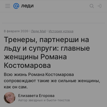
8 февраля 2026
Леди Mail
История успеха
Тренеры, партнерши на
льду и супруги: главные
женщины Романа
Костомарова
Всю жизнь Романа Костомарова
сопровождают такие же сильные женщины,
как он сам.
Елизавета Егорова
Автор звездных и бьюти-текстов