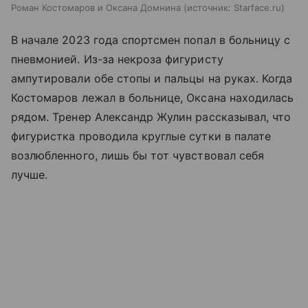
Роман Костомаров и Оксана Домнина
источник:
Starface.ru
В начале 2023 года спортсмен попал в больницу с
пневмонией. Из-за некроза фигуристу
ампутировали обе стопы и пальцы на руках. Когда
Костомаров лежал в больнице, Оксана находилась
рядом. Тренер Александр Жулин рассказывал, что
фигуристка проводила круглые сутки в палате
возлюбленного, лишь бы тот чувствовал себя
лучше.