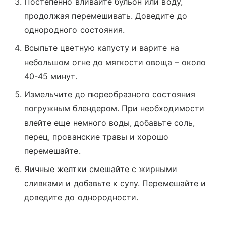
Постепенно вливайте бульон или воду,
продолжая перемешивать. Доведите до
однородного состояния.
Всыпьте цветную капусту и варите на
небольшом огне до мягкости овоща – около
40-45 минут.
Измельчите до пюреобразного состояния
погружным блендером. При необходимости
влейте еще немного воды, добавьте соль,
перец, прованские травы и хорошо
перемешайте.
Яичные желтки смешайте с жирными
сливками и добавьте к супу. Перемешайте и
доведите до однородности.