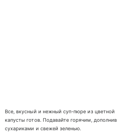
Все, вкусный и нежный суп-пюре из цветной
капусты готов. Подавайте горячим, дополнив
сухариками и свежей зеленью.