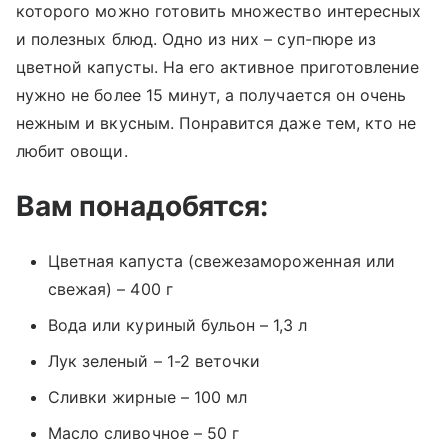
которого можно готовить множество интересных
и полезных блюд. Одно из них – суп-пюре из
цветной капусты. На его активное приготовление
нужно не более 15 минут, а получается он очень
нежным и вкусным. Понравится даже тем, кто не
любит овощи.
Вам понадобятся:
Цветная капуста (свежезамороженная или
свежая) – 400 г
Вода или куриный бульон – 1,3 л
Лук зеленый – 1-2 веточки
Сливки жирные – 100 мл
Масло сливочное – 50 г