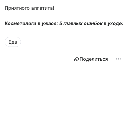
Приятного аппетита!
Косметологи в ужасе: 5 главных ошибок в уходе:
Еда
Поделиться