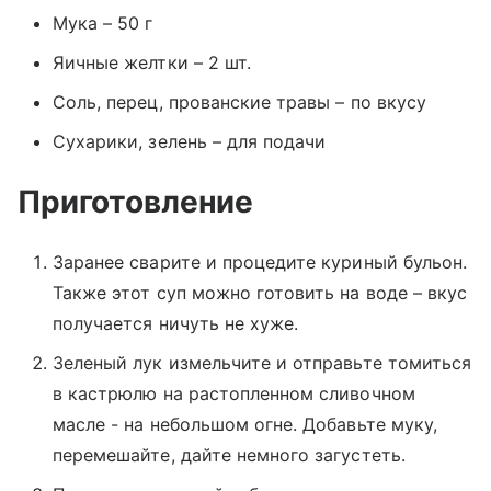
Мука – 50 г
Яичные желтки – 2 шт.
Соль, перец, прованские травы – по вкусу
Сухарики, зелень – для подачи
Приготовление
Заранее сварите и процедите куриный бульон.
Также этот суп можно готовить на воде – вкус
получается ничуть не хуже.
Зеленый лук измельчите и отправьте томиться
в кастрюлю на растопленном сливочном
масле - на небольшом огне. Добавьте муку,
перемешайте, дайте немного загустеть.