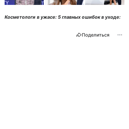
Косметологи в ужасе: 5 главных ошибок в уходе:
Поделиться