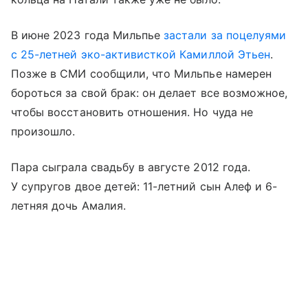
В июне 2023 года Мильпье
застали за поцелуями
с 25-летней эко-активисткой Камиллой Этьен
.
Позже в СМИ сообщили, что Мильпье намерен
бороться за свой брак: он делает все возможное,
чтобы восстановить отношения. Но чуда не
произошло.
Пара сыграла свадьбу в августе 2012 года.
У супругов двое детей: 11-летний сын Алеф и 6-
летняя дочь Амалия.