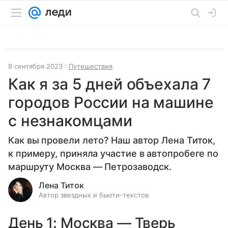
9 сентября 2023
Путешествия
Как я за 5 дней объехала 7
городов России на машине
с незнакомцами
Как вы провели лето? Наш автор Лена Титок,
к примеру, приняла участие в автопробеге по
маршруту Москва — Петрозаводск.
Лена Титок
Автор звездных и бьюти-текстов
День 1: Москва — Тверь