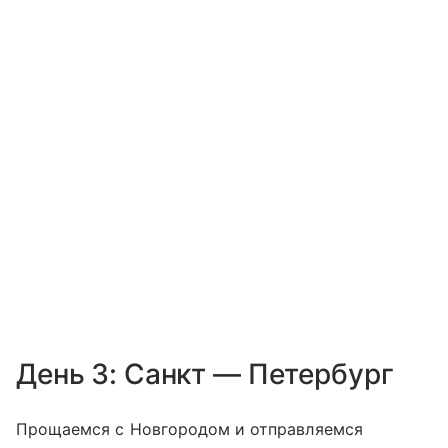
День 3: Санкт — Петербург
Прощаемся с Новгородом и отправляемся