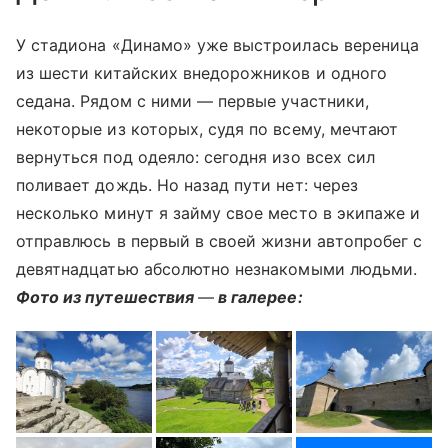
У стадиона «Динамо» уже выстроилась вереница
из шести китайских внедорожников и одного
седана. Рядом с ними — первые участники,
некоторые из которых, судя по всему, мечтают
вернуться под одеяло: сегодня изо всех сил
поливает дождь. Но назад пути нет: через
несколько минут я займу свое место в экипаже и
отправлюсь в первый в своей жизни автопробег с
девятнадцатью абсолютно незнакомыми людьми.
Фото из путешествия
—
в галерее: