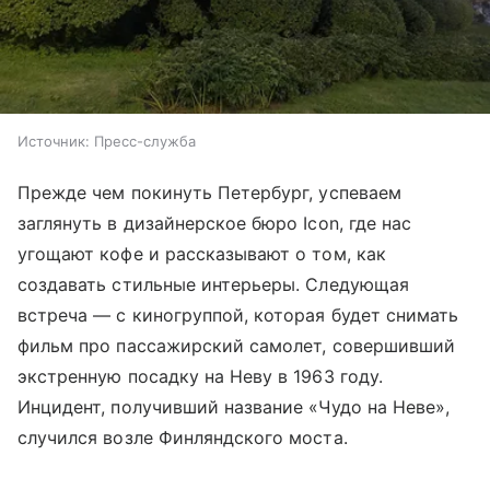
Источник:
Пресс-служба
Прежде чем покинуть Петербург, успеваем
заглянуть в дизайнерское бюро Icon, где нас
угощают кофе и рассказывают о том, как
создавать стильные интерьеры. Следующая
встреча — с киногруппой, которая будет снимать
фильм про пассажирский самолет, совершивший
экстренную посадку на Неву в 1963 году.
Инцидент, получивший название «Чудо на Неве»,
случился возле Финляндского моста.