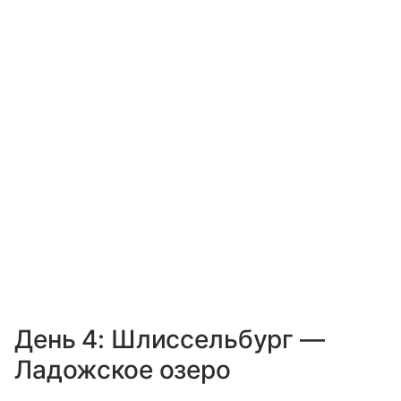
День 4: Шлиссельбург —
Ладожское озеро