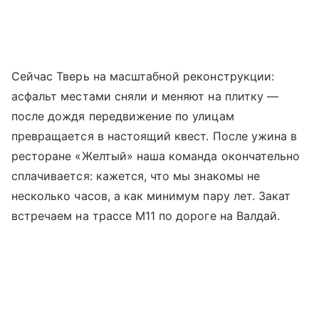
Сейчас Тверь на масштабной реконструкции:
асфальт местами сняли и меняют на плитку —
после дождя передвижение по улицам
превращается в настоящий квест. После ужина в
ресторане «Желтый» наша команда окончательно
сплачивается: кажется, что мы знакомы не
несколько часов, а как минимум пару лет. Закат
встречаем на трассе М11 по дороге на Валдай.