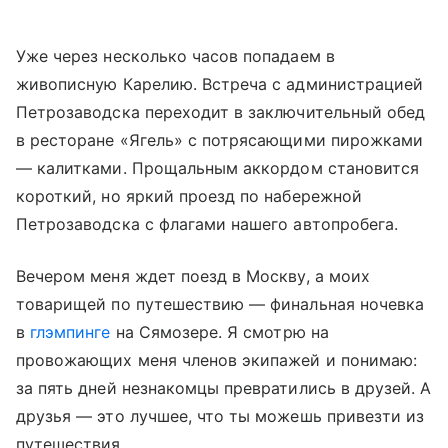
Уже через несколько часов попадаем в
живописную Карелию. Встреча с администрацией
Петрозаводска переходит в заключительный обед
в ресторане «Ягель» с потрясающими пирожками
—
калитками. Прощальным аккордом становится
короткий, но яркий проезд по набережной
Петрозаводска с флагами нашего автопробега.
Вечером меня ждет поезд в Москву, а моих
товарищей по путешествию — финальная ночевка
в
глэмпинге
на Сямозере. Я смотрю на
провожающих меня членов экипажей и понимаю:
за пять дней незнакомцы превратились в друзей. А
друзья — это лучшее, что ты можешь привезти из
путешествия.