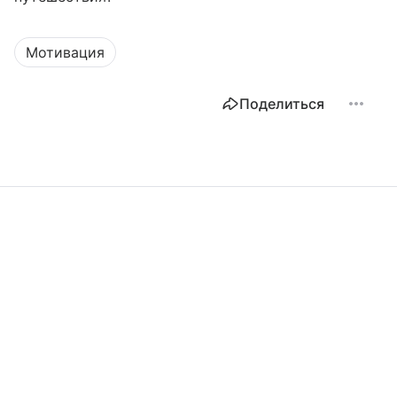
Мотивация
Поделиться