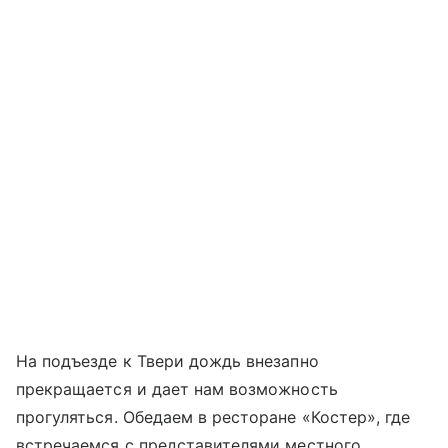
На подъезде к Твери дождь внезапно
прекращается и дает нам возможность
прогуляться. Обедаем в ресторане «Костер», где
встречаемся с представителями местного