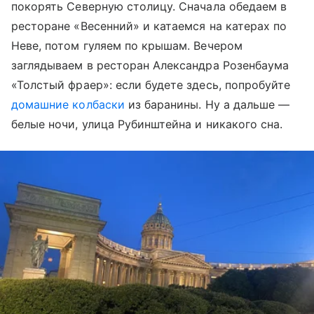
покорять Северную столицу. Сначала обедаем в
ресторане «Весенний» и катаемся на катерах по
Неве, потом гуляем по крышам. Вечером
заглядываем в ресторан Александра Розенбаума
«Толстый фраер»: если будете здесь, попробуйте
домашние колбаски
из баранины. Ну а дальше —
белые ночи, улица Рубинштейна и никакого сна.