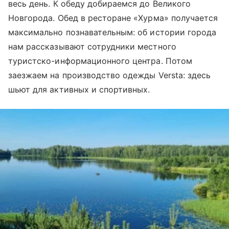
весь день. К обеду добираемся до Великого
Новгорода. Обед в ресторане «Хурма» получается
максимально познавательным: об истории города
нам рассказывают сотрудники местного
туристско-информационного центра. Потом
заезжаем на производство одежды Versta: здесь
шьют для активных и спортивных.