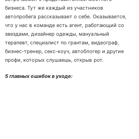
бизнеса. Тут же каждый из участников
автопробега рассказывает о себе. Оказывается,
что у нас в команде есть агент, работающий со
звездами, дизайнер одежды, мануальный
терапевт, специалист по грантам, видеограф,
бизнес-тренер, секс-коуч, автоблогер и другие
профи, которых слушаешь, открыв рот.
5 главных ошибок в уходе: