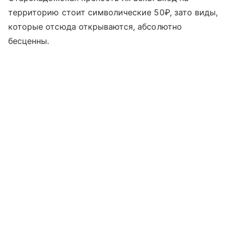
территорию стоит символические 50₽, зато виды,
которые отсюда открываются, абсолютно
бесценны.