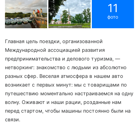
11
фото
Главная цель поездки, организованной
Международной ассоциацией развития
предпринимательства и делового туризма, —
нетворкинг: знакомство с людьми из абсолютно
разных сфер. Веселая атмосфера в нашем авто
возникает с первых минут: мы с товарищами по
путешествию моментально настраиваемся на одну
волну. Оживают и наши рации, розданные нам
перед стартом, чтобы машины постоянно были на
связи.