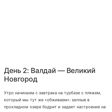
День 2: Валдай — Великий
Новгород
Утро начинаем с завтрака на турбазе с пляжем,
который мы тут же «обживаем»: заплыв в
прохладном озере бодрит и задает настроение на