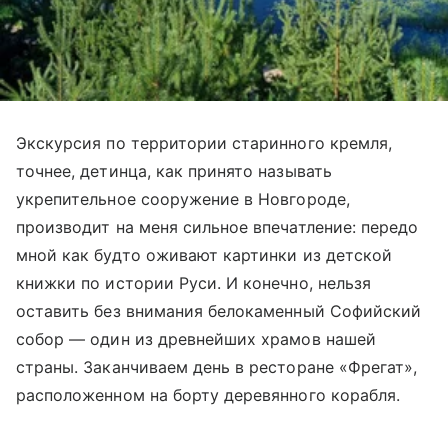
Экскурсия по территории старинного кремля,
точнее, детинца, как принято называть
укрепительное сооружение в Новгороде,
производит на меня сильное впечатление: передо
мной как будто оживают картинки из детской
книжки по истории Руси. И конечно, нельзя
оставить без внимания белокаменный Софийский
собор — один из древнейших храмов нашей
страны. Заканчиваем день в ресторане «Фрегат»,
расположенном на борту деревянного корабля.