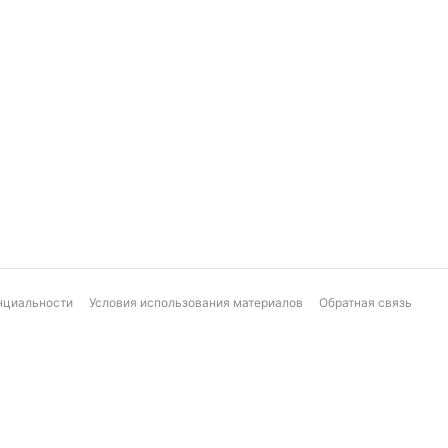
нциальности
Условия использования материалов
Обратная связь