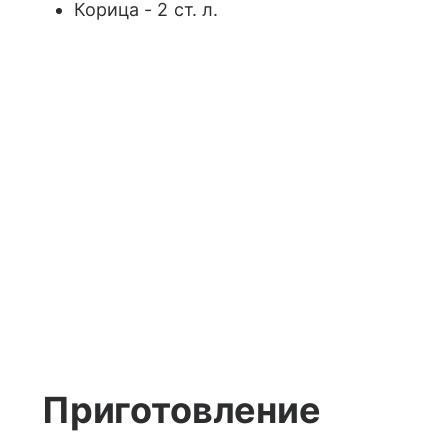
Корица - 2 ст. л.
Приготовление