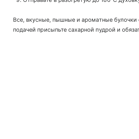
Все, вкусные, пышные и ароматные булочки 
подачей присыпьте сахарной пудрой и обяза