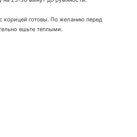
с корицей готовы. По желанию перед
тельно ешьте теплыми.