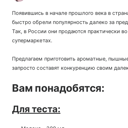
Появившись в начале прошлого века в стран
быстро обрели популярность далеко за пре
Так, в России они продаются практически во
супермаркетах.
Предлагаем приготовить ароматные, пышные
запросто составят конкуренцию своим дале
Вам понадобятся:
Для теста: