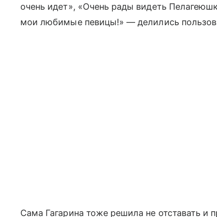
очень идет», «Очень рады видеть Пелагеюшк
мои любимые певицы!» — делились пользова
Сама Гагарина тоже решила не отставать и 