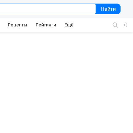
Найти
Найти
Рецепты
Рейтинги
Ещё