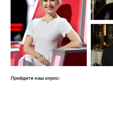
Пройдите наш опрос: