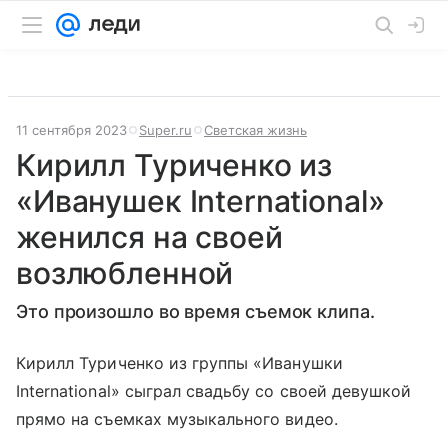
11 сентября 2023
Super.ru
Светская жизнь
Кирилл Туриченко из
«Иванушек International»
женился на своей
возлюбленной
Это произошло во время съемок клипа.
Кирилл Туриченко из группы «Иванушки
International» сыграл свадьбу со своей девушкой
прямо на съемках музыкального видео.