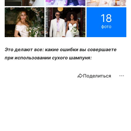
18
фото
Это делают все: какие ошибки вы совершаете
при использовании сухого шампуня:
Поделиться