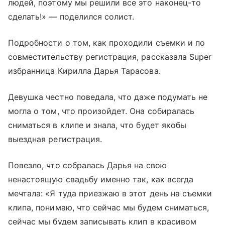
людей, поэтому мы решили все это наконец-то
сделать!» — поделился солист.
Подробности о том, как проходили съемки и по
совместительству регистрация, рассказала Super
избранница Кирилла Дарья Тарасова.
Девушка честно поведала, что даже подумать не
могла о том, что произойдет. Она собиралась
сниматься в клипе и знала, что будет якобы
выездная регистрация.
Повезло, что собралась Дарья на свою
ненастоящую свадьбу именно так, как всегда
мечтала: «Я туда приезжаю в этот день на съемки
клипа, понимаю, что сейчас мы будем сниматься,
сейчас мы будем записывать клип в красивом