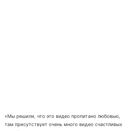
«Мы решили, что это видео пропитано любовью,
там присутствует очень много видео счастливых