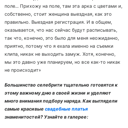
поле... Прихожу на поле, там эта арка с цветами и,
собственно, стоит женщина выездная, как это
правильно. Выездная регистрация. И в общем,
оказывается, что нас сейчас будут расписывать,
так что, конечно, это было для меня неожиданно,
приятно, потому что я ехала именно на съемки
клипа, никак не выходить замуж. Хотя, конечно,
мы это давно уже планируем, но все как-то никак
не происходит»
Большинство селебрити тщательно готовятся к
этому важному дню в своей жизни и уделяют
много внимания подбору наряда. Как выглядели
самые красивые
свадебные платья
знаменитостей? Узнайте в галерее: