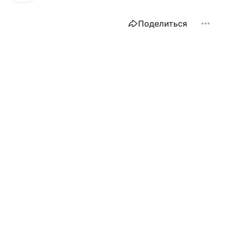
Поделиться