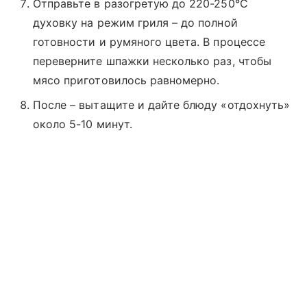
Отправьте в разогретую до 220-250°C
духовку на режим гриля – до полной
готовности и румяного цвета. В процессе
переверните шпажки несколько раз, чтобы
мясо приготовилось равномерно.
После – вытащите и дайте блюду «отдохнуть»
около 5-10 минут.