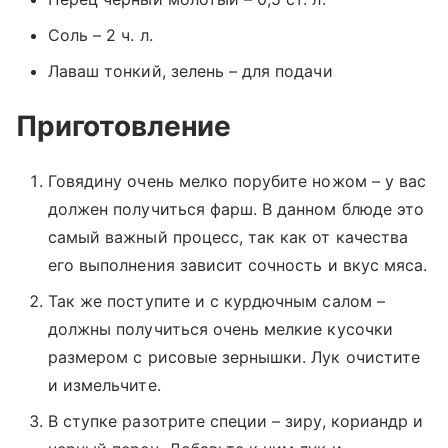
Соль – 2 ч. л.
Лаваш тонкий, зелень – для подачи
Приготовление
Говядину очень мелко порубите ножом – у вас
должен получиться фарш. В данном блюде это
самый важный процесс, так как от качества
его выполнения зависит сочность и вкус мяса.
Так же поступите и с курдючным салом –
должны получиться очень мелкие кусочки
размером с рисовые зернышки. Лук очистите
и измельчите.
В ступке разотрите специи – зиру, кориандр и