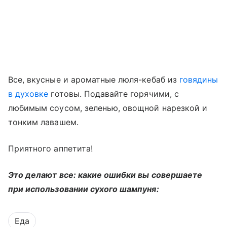
Все, вкусные и ароматные люля-кебаб из
говядины
в духовке
готовы. Подавайте горячими, с
любимым соусом, зеленью, овощной нарезкой и
тонким лавашем.
Приятного аппетита!
Это делают все: какие ошибки вы совершаете
при использовании сухого шампуня:
Еда