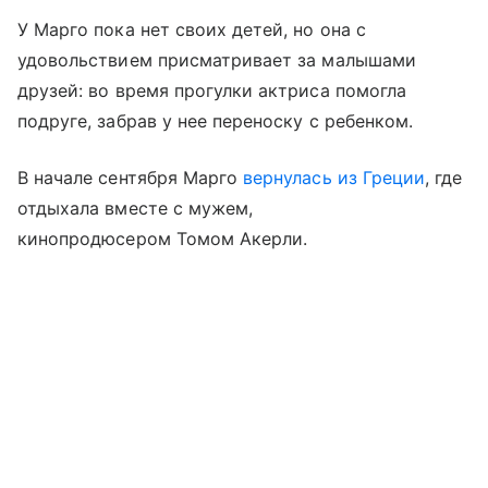
У Марго пока нет своих детей, но она с
удовольствием присматривает за малышами
друзей: во время прогулки актриса помогла
подруге, забрав у нее переноску с ребенком.
В начале сентября Марго
вернулась из Греции
, где
отдыхала вместе с мужем,
кинопродюсером Томом Акерли.