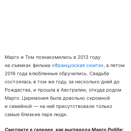
Марго и Том познакомились в 2013 году
на съемках фильма «
Французская сюита
», а летом
2016 года влюбленные обручились. Свадьба
состоялась в том же году, за несколько дней до
Рождества, и прошла в Австралии, откуда родом
Марго. Церемония была довольно скромной
и семейной — на ней присутствовали только
самые близкие паре люди.
Смотрите в галерее, как выглядела Марго Робби: