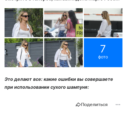
7
фото
Это делают все: какие ошибки вы совершаете
при использовании сухого шампуня:
Поделиться