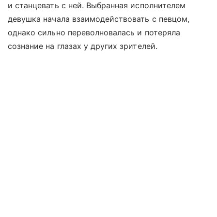
и станцевать с ней. Выбранная исполнителем
девушка начала взаимодействовать с певцом,
однако сильно переволновалась и потеряла
сознание на глазах у других зрителей.