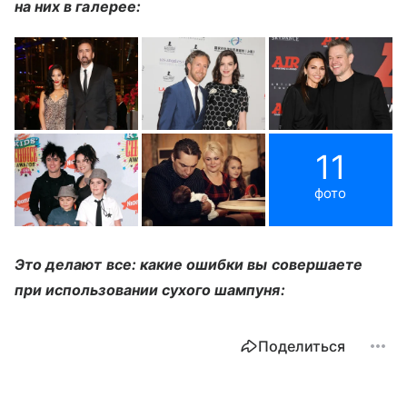
на них в галерее:
11
фото
Это делают все: какие ошибки вы совершаете
при использовании сухого шампуня:
Поделиться