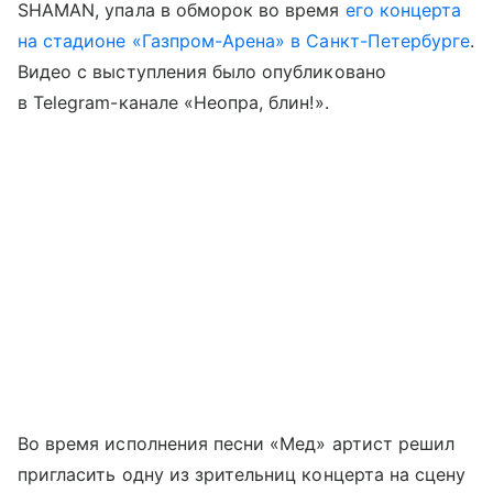
SHAMAN, упала в обморок во время
его концерта
на стадионе «Газпром-Арена» в Санкт-Петербурге
.
Видео с выступления было опубликовано
в Telegram-канале «Неопра, блин!».
Во время исполнения песни «Мед» артист решил
пригласить одну из зрительниц концерта на сцену