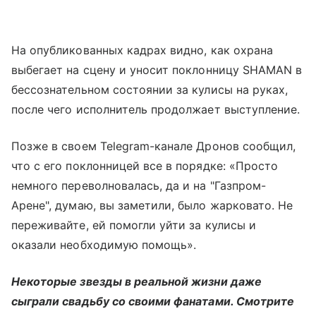
На опубликованных кадрах видно, как охрана
выбегает на сцену и уносит поклонницу SHAMAN в
бессознательном состоянии за кулисы на руках,
после чего исполнитель продолжает выступление.
Позже в своем Telegram-канале Дронов сообщил,
что с его поклонницей все в порядке: «Просто
немного переволновалась, да и на "Газпром-
Арене", думаю, вы заметили, было жарковато. Не
переживайте, ей помогли уйти за кулисы и
оказали необходимую помощь».
Некоторые звезды в реальной жизни даже
сыграли свадьбу со своими фанатами. Смотрите