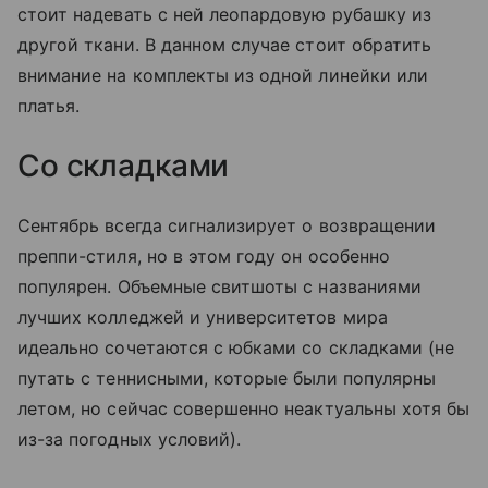
стоит надевать с ней леопардовую рубашку из
другой ткани. В данном случае стоит обратить
внимание на комплекты из одной линейки или
платья.
Со складками
Сентябрь всегда сигнализирует о возвращении
преппи-стиля, но в этом году он особенно
популярен. Объемные свитшоты с названиями
лучших колледжей и университетов мира
идеально сочетаются с юбками со складками (не
путать с теннисными, которые были популярны
летом, но сейчас совершенно неактуальны хотя бы
из-за погодных условий).