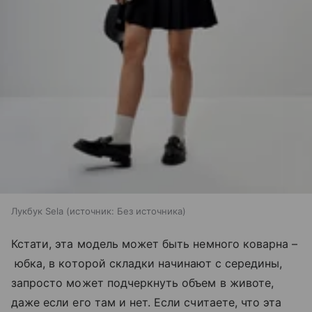
Лукбук Sela
источник:
Без источника
Кстати, эта модель может быть немного коварна –
юбка, в которой складки начинают с середины,
запросто может подчеркнуть объем в животе,
даже если его там и нет. Если считаете, что эта