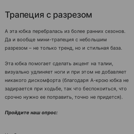
Трапеция с разрезом
А эта юбка перебралась из более ранних сезонов.
Да и вообще мини-трапеция с небольшим
разрезом – не только тренд, но и стильная база.
Эта юбка помогает сделать акцент на талии,
визуально удлиняет ноги и при этом не добавляет
никакого дискомфорта (благодаря А-крою юбка не
задирается при ходьбе, так что беспокоиться, что
срочно нужно ее поправить, точно не придется).
Пройдите наш опрос: