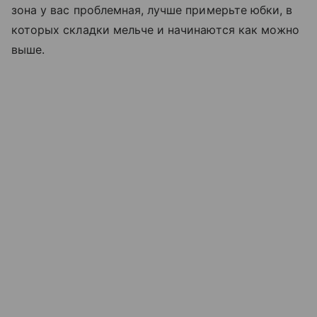
зона у вас проблемная, лучше примерьте юбки, в
которых складки мельче и начинаются как можно
выше.