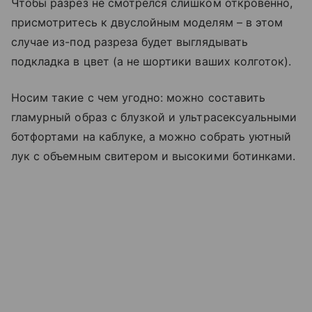
Чтобы разрез не смотрелся слишком откровенно,
присмотритесь к двуслойным моделям – в этом
случае из-под разреза будет выглядывать
подкладка в цвет (а не шортики ваших колготок).
Носим такие с чем угодно: можно составить
гламурный образ с блузкой и ультрасексуальными
ботфортами на каблуке, а можно собрать уютный
лук с объемным свитером и высокими ботинками.