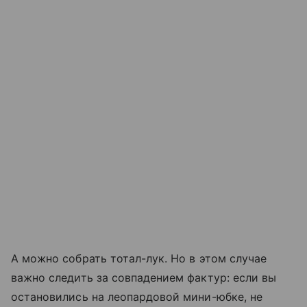
А можно собрать тотал-лук. Но в этом случае
важно следить за совпадением фактур: если вы
остановились на леопардовой мини-юбке, не