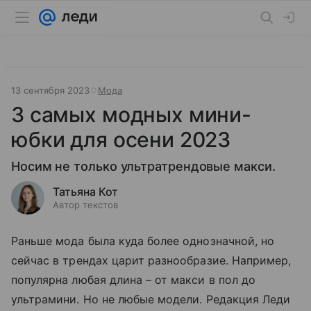
13 сентября 2023
Мода
3 самых модных мини-
юбки для осени 2023
Носим не только ультратрендовые макси.
Татьяна Кот
Автор текстов
Раньше мода была куда более однозначной, но
сейчас в трендах царит разнообразие. Например,
популярна любая длина – от макси в пол до
ультрамини. Но не любые модели. Редакция Леди