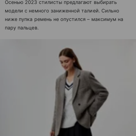
Осенью 2023 стилисты предлагают выбирать
модели с немного заниженной талией. Сильно
ниже пупка ремень не опустился – максимум на
пару пальцев.