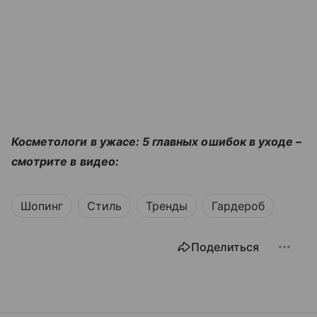
Косметологи в ужасе: 5 главных ошибок в уходе –
смотрите в видео:
Шопинг
Стиль
Тренды
Гардероб
Поделиться