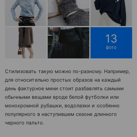
13
фото
Стилизовать такую можно по-разному. Например,
для относительно простых образов на каждый
день фактурное мини стоит разбавлять самыми
обычными вещами вроде белой футболки или
монохромной рубашки, водолазки и особенно
популярного в наступившем сезоне длинного
черного пальто.