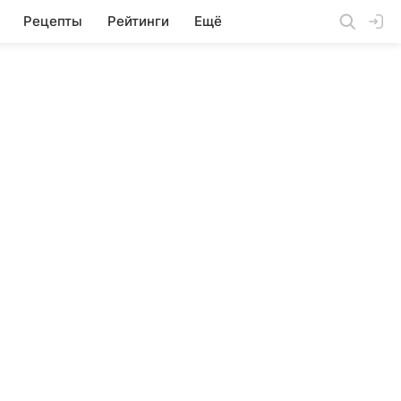
Рецепты
Рейтинги
Ещё