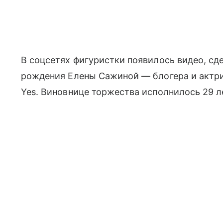
В соцсетях фигуристки появилось видео, сде
рождения Елены Сажиной — блогера и актри
Yes. Виновнице торжества исполнилось 29 л