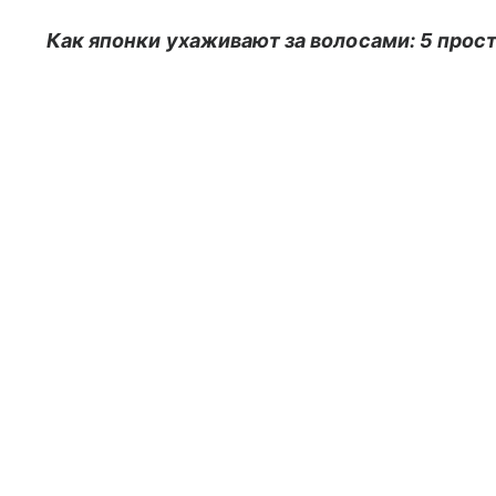
Как японки ухаживают за волосами: 5 прос