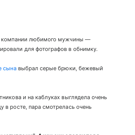
 в компании любимого мужчины —
ировали для фотографов в обнимку.
е сына
выбрал серые брюки, бежевый
тникова и на каблуках выглядела очень
у в росте, пара смотрелась очень