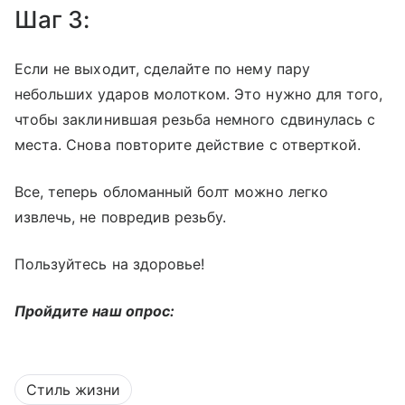
Шаг 3:
Если не выходит, сделайте по нему пару
небольших ударов молотком. Это нужно для того,
чтобы заклинившая резьба немного сдвинулась с
места. Снова повторите действие с отверткой.
Все, теперь обломанный болт можно легко
извлечь, не повредив резьбу.
Пользуйтесь на здоровье!
Пройдите наш опрос:
Стиль жизни