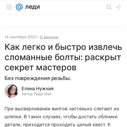
14 сентября 2023
О важном
Как легко и быстро извлечь
сломанные болты: раскрыт
секрет мастеров
Без повреждения резьбы.
Елена Нужная
Автор Леди Mail
При высверливании винтов частенько слетают их
шляпки. В таких случаях, чтобы достать обломки
детали, приходится проходить целый квест. К