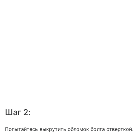
Шаг 2:
Попытайтесь выкрутить обломок болта отверткой.