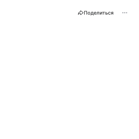
Поделиться