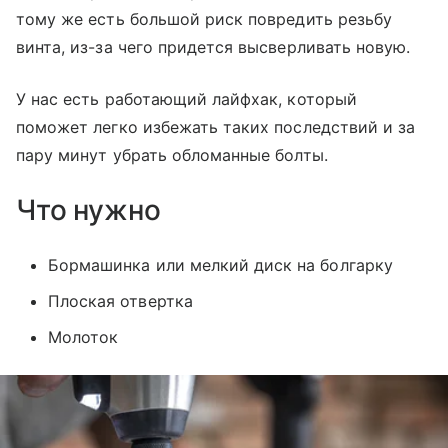
тому же есть большой риск повредить резьбу
винта, из-за чего придется высверливать новую.
У нас есть работающий лайфхак, который
поможет легко избежать таких последствий и за
пару минут убрать обломанные болты.
Что нужно
Бормашинка или мелкий диск на болгарку
Плоская отвертка
Молоток