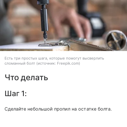
Есть три простых шага, которые помогут высверлить
сломанный болт
источник:
Freepik.com
Что делать
Шаг 1:
Сделайте небольшой пропил на остатке болта.