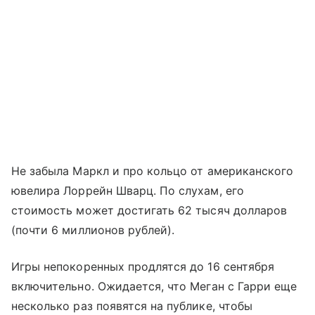
Не забыла Маркл и про кольцо от американского
ювелира Лоррейн Шварц. По слухам, его
стоимость может достигать 62 тысяч долларов
(почти 6 миллионов рублей).
Игры непокоренных продлятся до 16 сентября
включительно. Ожидается, что Меган с Гарри еще
несколько раз появятся на публике, чтобы