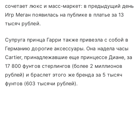
сочетает люкс и масс-маркет: в предыдущий день
Игр Меган появилась на публике в платье за 13
тысяч рублей.
Супруга принца Гарри также привезла с собой в
Германию дорогие аксессуары. Она надела часы
Cartier, принадлежавшие еще принцессе Диане, за
17 800 фунтов стерлингов (более 2 миллионов
рублей) и браслет этого же бренда за 5 тысяч
фунтов (603 тысячи рублей).