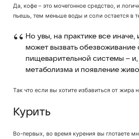
Да, кофе – это мочегонное средство, и логи
пьешь, тем меньше воды и соли остается в т
Но увы, на практике все иначе
может вызвать обезвоживание 
пищеварительной системы – и, 
метаболизма и появление живо
Так что если вы хотите избавиться от жира н
Курить
Во-первых, во время курения вы глотаете м