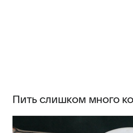
Пить слишком много к