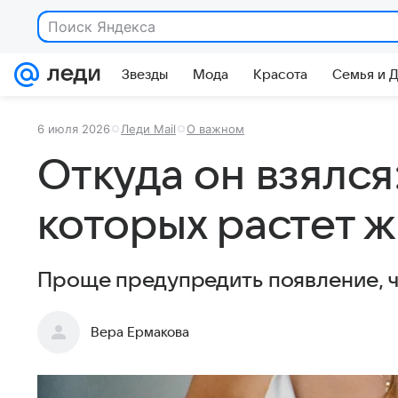
Поиск Яндекса
Звезды
Мода
Красота
Семья и 
6 июля 2026
Леди Mail
О важном
Откуда он взялся:
которых растет 
Проще предупредить появление, ч
Вера Ермакова