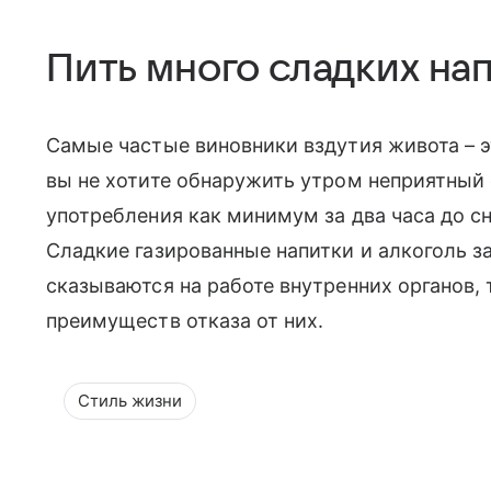
Пить много сладких на
Самые частые виновники вздутия живота – э
вы не хотите обнаружить утром неприятный 
употребления как минимум за два часа до сн
Сладкие газированные напитки и алкоголь 
сказываются на работе внутренних органов, 
преимуществ отказа от них.
Стиль жизни