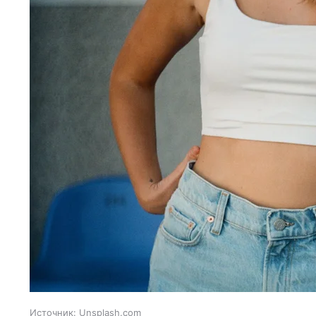
Источник:
Unsplash.com