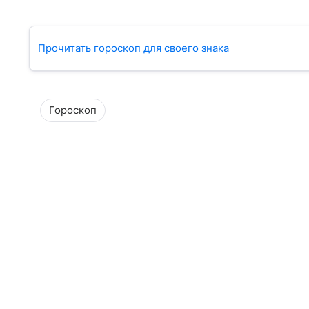
Прочитать гороскоп для своего знака
Гороскоп