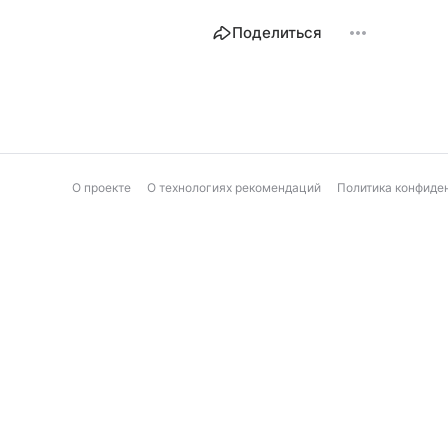
Поделиться
О проекте
О технологиях рекомендаций
Политика конфиде