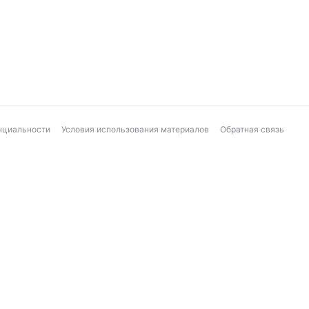
нциальности
Условия использования материалов
Обратная связь