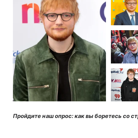
Пройдите наш опрос: как вы боретесь со с