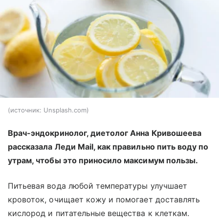
источник:
Unsplash.com
Врач-эндокринолог, диетолог Анна Кривошеева
рассказала Леди Mail, как правильно пить воду по
утрам, чтобы это приносило максимум пользы.
Питьевая вода любой температуры улучшает
кровоток, очищает кожу и помогает доставлять
кислород и питательные вещества к клеткам.