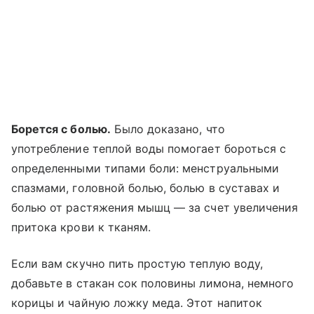
Борется с болью.
Было доказано, что
употребление теплой воды помогает бороться с
определенными типами боли: менструальными
спазмами, головной болью, болью в суставах и
болью от растяжения мышц — за счет увеличения
притока крови к тканям.
Если вам скучно пить простую теплую воду,
добавьте в стакан сок половины лимона, немного
корицы и чайную ложку меда. Этот напиток