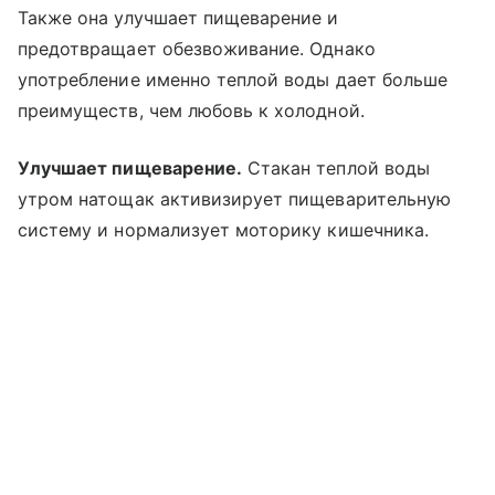
Также она улучшает пищеварение и
предотвращает обезвоживание. Однако
употребление именно теплой воды дает больше
преимуществ, чем любовь к холодной.
Улучшает пищеварение.
Стакан теплой воды
утром натощак активизирует пищеварительную
систему и нормализует моторику кишечника.