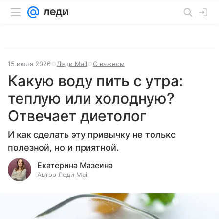
15 июля 2026
Леди Mail
О важном
Какую воду пить с утра:
теплую или холодную?
Отвечает диетолог
И как сделать эту привычку не только
полезной, но и приятной.
Екатерина Мазеина
Автор Леди Mail