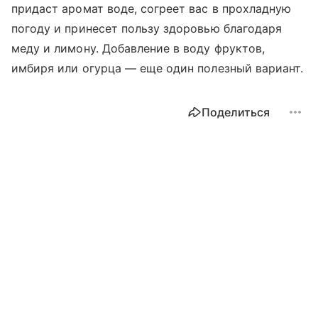
придаст аромат воде, согреет вас в прохладную
погоду и принесет пользу здоровью благодаря
меду и лимону. Добавление в воду фруктов,
имбиря или огурца — еще один полезный вариант.
Поделиться