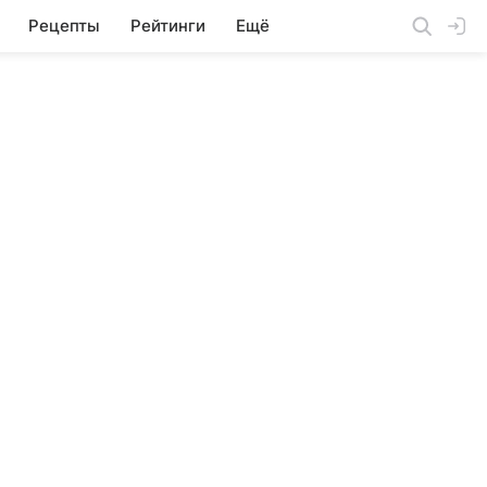
Рецепты
Рейтинги
Ещё