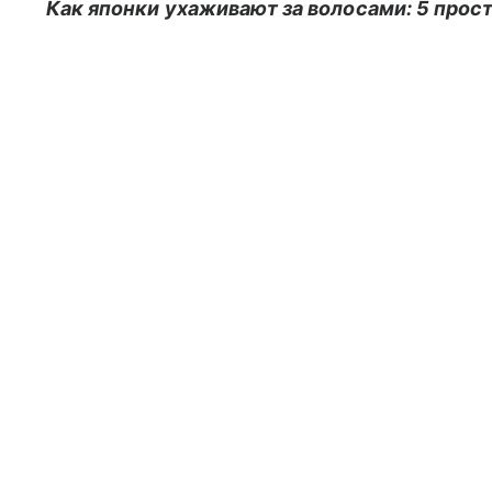
Как японки ухаживают за волосами: 5 прос