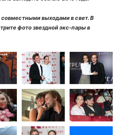
 совместными выходами в свет. В
трите фото звездной экс-пары в