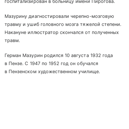
госпитализирован в больницу имени Пирогова.
Мазурину диагностировали черепно-мозговую
травму и ушиб головного мозга тяжелой степени.
Накануне иллюстратор скончался от полученных
травм.
Герман Мазурин родился 10 августа 1932 года
в Пензе. С 1947 по 1952 год он обучался
в Пензенском художественном училище.