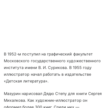
В 1952-м поступил на графический факультет
Московского государственного художественного
института имени В. И. Сурикова. В 1955 году
иллюстратор начал работать в издательстве
«Детская литература».
Мазурин нарисовал Дядю Степу для книги Сергея
Михалкова. Как художник-иллюстратор он
оформил более 300 книг. Среди них —