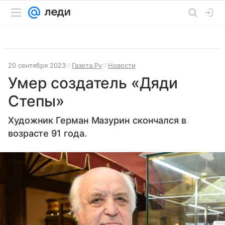
20 сентября 2023
Газета.Ру
Новости
Умер создатель «Дяди
Степы»
Художник Герман Мазурин скончался в
возрасте 91 года.