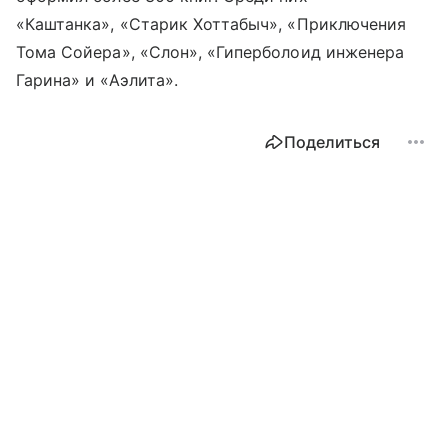
«Каштанка», «Старик Хоттабыч», «Приключения
Тома Сойера», «Слон», «Гиперболоид инженера
Гарина» и «Аэлита».
Поделиться