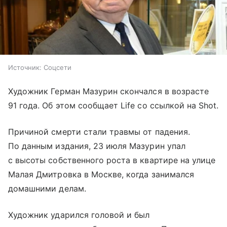
Источник:
Соцсети
Художник Герман Мазурин скончался в возрасте
91 года. Об этом сообщает Life со ссылкой на Shot.
Причиной смерти стали травмы от падения.
По данным издания, 23 июля Мазурин упал
с высоты собственного роста в квартире на улице
Малая Дмитровка в Москве, когда занимался
домашними делам.
Художник ударился головой и был