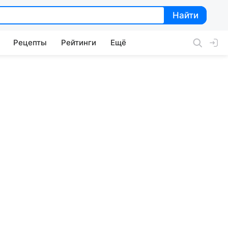
Найти
Найти
Рецепты
Рейтинги
Ещё