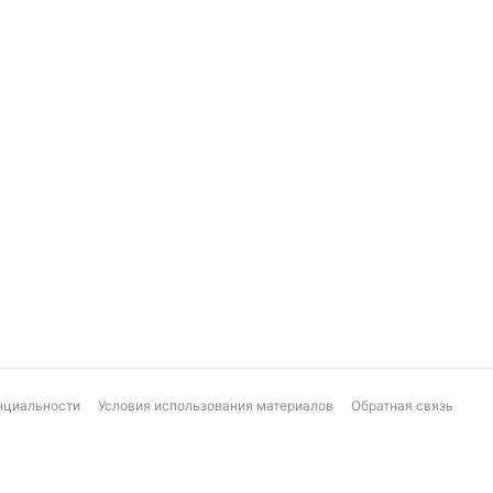
нциальности
Условия использования материалов
Обратная связь