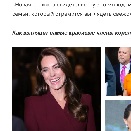
«Новая стрижка свидетельствует о молодом
семьи, который стремится выглядеть свежо»
Как выглядят самые красивые члены корол