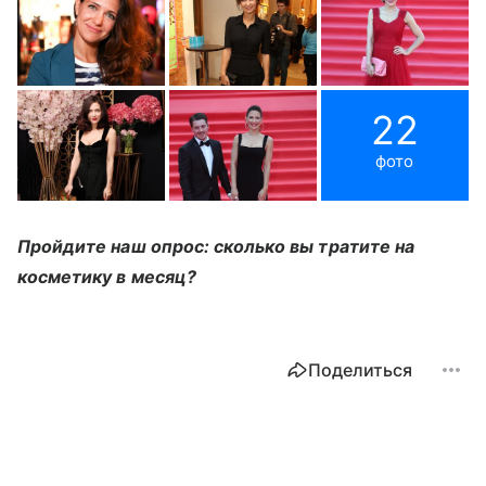
22
фото
Пройдите наш опрос: сколько вы тратите на
косметику в месяц?
Поделиться