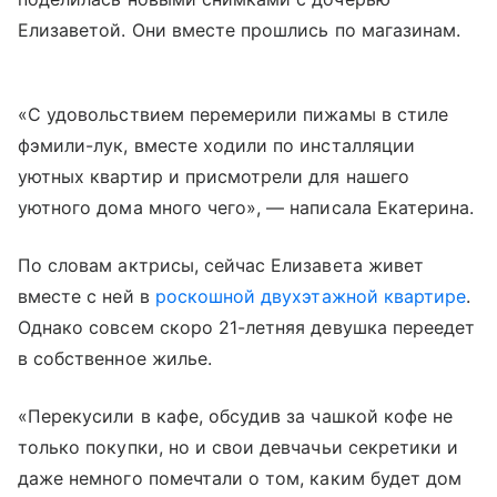
Елизаветой. Они вместе прошлись по магазинам.
«С удовольствием перемерили пижамы в стиле
фэмили-лук, вместе ходили по инсталляции
уютных квартир и присмотрели для нашего
уютного дома много чего», — написала Екатерина.
По словам актрисы, сейчас Елизавета живет
вместе с ней в
роскошной двухэтажной квартире
.
Однако совсем скоро 21-летняя девушка переедет
в собственное жилье.
«Перекусили в кафе, обсудив за чашкой кофе не
только покупки, но и свои девчачьи секретики и
даже немного помечтали о том, каким будет дом