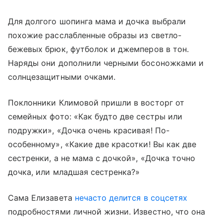
Для долгого шопинга мама и дочка выбрали
похожие расслабленные образы из светло-
бежевых брюк, футболок и джемперов в тон.
Наряды они дополнили черными босоножками и
солнцезащитными очками.
Поклонники Климовой пришли в восторг от
семейных фото: «Как будто две сестры или
подружки», «Дочка очень красивая! По-
особенному», «Какие две красотки! Вы как две
сестренки, а не мама с дочкой», «Дочка точно
дочка, или младшая сестренка?»
Сама Елизавета
нечасто делится в соцсетях
подробностями личной жизни. Известно, что она