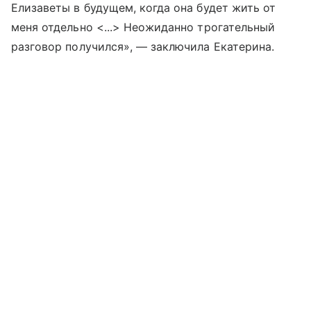
Елизаветы в будущем, когда она будет жить от
меня отдельно <...> Неожиданно трогательный
разговор получился», — заключила Екатерина.